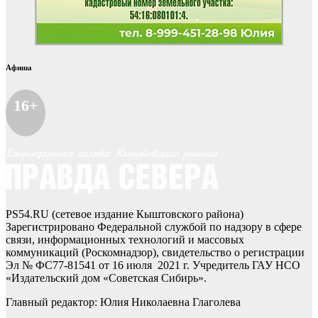
Афиша
16+
PS54.RU (сетевое издание Кыштовского района)
Зарегистрировано Федеральной службой по надзору в сфере
связи, информационных технологий и массовых
коммуникаций (Роскомнадзор), свидетельство о регистрации
Эл № ФС77-81541 от 16 июля 2021 г. Учредитель ГАУ НСО
«Издательский дом «Советская Сибирь».
Главный редактор: Юлия Николаевна Глаголева