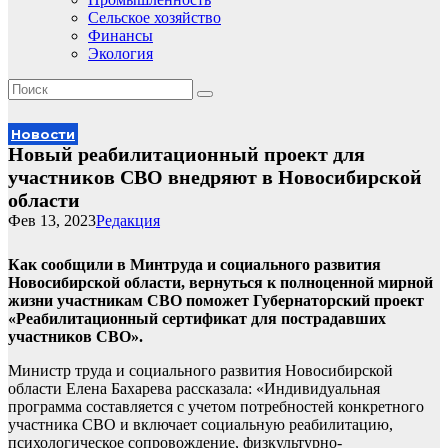
Сельское хозяйство
Финансы
Экология
Новости
Новый реабилитационный проект для
участников СВО внедряют в Новосибирской
области
Фев 13, 2023
Редакция
Как сообщили в Минтруда и социального развития
Новосибирской области, вернуться к полноценной мирной
жизни участникам СВО поможет Губернаторский проект
«Реабилитационный сертификат для пострадавших
участников СВО».
Министр труда и социального развития Новосибирской
области Елена Бахарева рассказала: «Индивидуальная
программа составляется с учетом потребностей конкретного
участника СВО и включает социальную реабилитацию,
психологическое сопровождение, физкультурно-