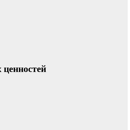
х ценностей