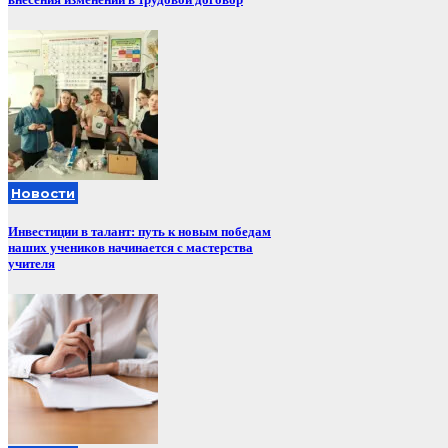
Новости
Инвестиции в талант: путь к новым победам
наших учеников начинается с мастерства
учителя