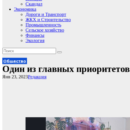
Скандал
Экономика
Дороги и Транспорт
ЖКХ и Строительство
Промышленность
Сельское хозяйство
Финансы
Экология
Общество
Один из главных приоритетов
Янв 23, 2023
Редакция