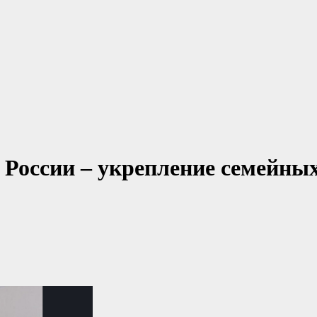
 России – укрепление семейны