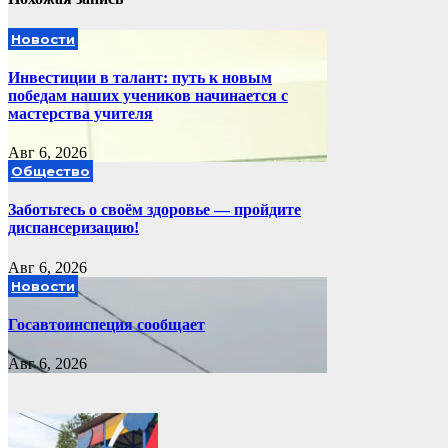
Новости
Инвестиции в талант: путь к новым
победам наших учеников начинается с
мастерства учителя
Авг 6, 2026
Общество
Заботьтесь о своём здоровье — пройдите
диспансеризацию!
Авг 6, 2026
Новости
Госавтоинспеция сообщает
Авг 6, 2026