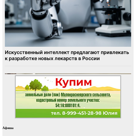
Афиша