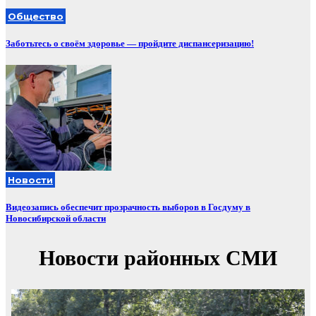
Общество
Заботьтесь о своём здоровье — пройдите диспансеризацию!
Новости
Видеозапись обеспечит прозрачность выборов в Госдуму в
Новосибирской области