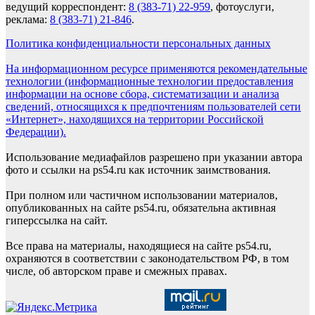
ведущий корреспондент:
8 (383-71) 22-959
, фотоуслуги,
реклама:
8 (383-71) 21-846
.
Политика конфиденциальности персональных данных
На информационном ресурсе применяются рекомендательные
технологии (информационные технологии предоставления
информации на основе сбора, систематизации и анализа
сведений, относящихся к предпочтениям пользователей сети
«Интернет», находящихся на территории Российской
Федерации).
Использование медиафайлов разрешено при указании автора
фото и ссылки на ps54.ru как источник заимствования.
При полном или частичном использовании материалов,
опубликованных на сайте ps54.ru, обязательна активная
гиперссылка на сайт.
Все права на материалы, находящиеся на сайте ps54.ru,
охраняются в соответствии с законодательством РФ, в том
числе, об авторском праве и смежных правах.