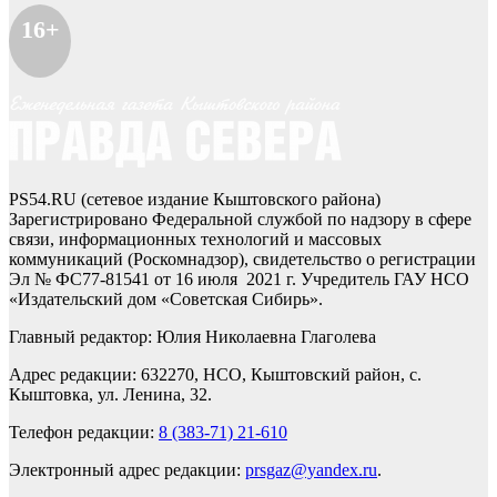
16+
PS54.RU (сетевое издание Кыштовского района)
Зарегистрировано Федеральной службой по надзору в сфере
связи, информационных технологий и массовых
коммуникаций (Роскомнадзор), свидетельство о регистрации
Эл № ФС77-81541 от 16 июля 2021 г. Учредитель ГАУ НСО
«Издательский дом «Советская Сибирь».
Главный редактор: Юлия Николаевна Глаголева
Адрес редакции: 632270, НСО, Кыштовский район, с.
Кыштовка, ул. Ленина, 32.
Телефон редакции:
8 (383-71) 21-610
Электронный адрес редакции:
prsgaz@yandex.ru
.