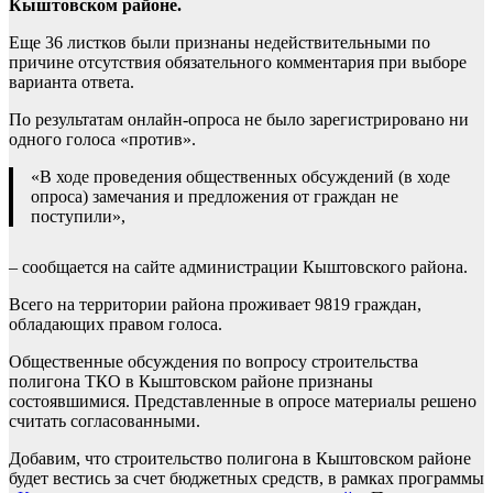
Кыштовском районе.
Еще 36 листков были признаны недействительными по
причине отсутствия обязательного комментария при выборе
варианта ответа.
По результатам онлайн-опроса не было зарегистрировано ни
одного голоса «против».
«В ходе проведения общественных обсуждений (в ходе
опроса) замечания и предложения от граждан не
поступили»,
– сообщается на сайте администрации Кыштовского района.
Всего на территории района проживает 9819 граждан,
обладающих правом голоса.
Общественные обсуждения по вопросу строительства
полигона ТКО в Кыштовском районе признаны
состоявшимися. Представленные в опросе материалы решено
считать согласованными.
Добавим, что строительство полигона в Кыштовском районе
будет вестись за счет бюджетных средств, в рамках программы