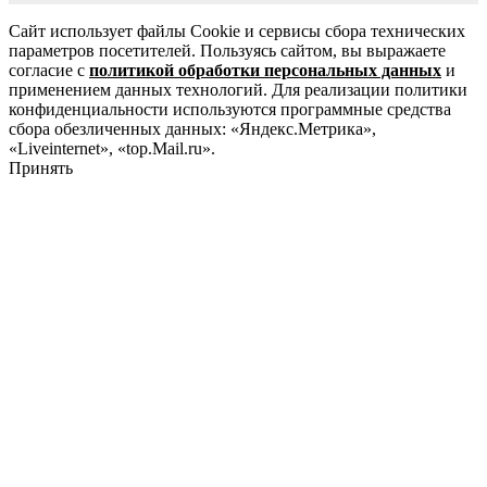
Сайт использует файлы Cookie и сервисы сбора технических
параметров посетителей. Пользуясь сайтом, вы выражаете
согласие с
политикой обработки персональных данных
и
применением данных технологий. Для реализации политики
конфиденциальности используются программные средства
сбора обезличенных данных: «Яндекс.Метрика»,
«Liveinternet», «top.Mail.ru».
Принять