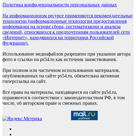
Политика конфиденциальности персональных данных
На информационном ресурсе применяются рекомендательные
технологии (информационные технологии предоставления
информации на основе сбора, систематизации и анализа
сведений, относящихся к предпочтениям пользователей сети
«Интернет», находящихся на территории Российской
Федерации).
Использование медиафайлов разрешено при указании автора
фото и ссылки на ps54.ru как источник заимствования.
При полном или частичном использовании материалов,
опубликованных на сайте ps54.ru, обязательна активная
гиперссылка на сайт.
Все права на материалы, находящиеся на сайте ps54.ru,
охраняются в соответствии с законодательством РФ, в том
числе, об авторском праве и смежных правах.