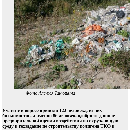
Фото Алексея Танюшина
Участие в опросе приняли 122 человека, из них
большинство, а именно 86 человек, одобряют данные
предварительной оценки воздействия на окружающую
среду и техзадание по строительству полигона ТКО в