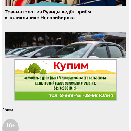
Афиша
16+