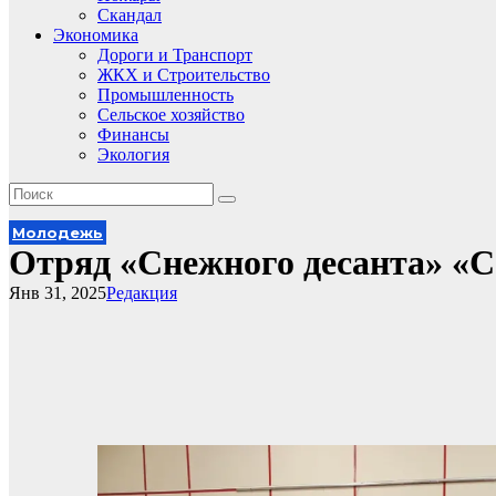
Скандал
Экономика
Дороги и Транспорт
ЖКХ и Строительство
Промышленность
Сельское хозяйство
Финансы
Экология
Молодежь
Отряд «Снежного десанта» «
Янв 31, 2025
Редакция