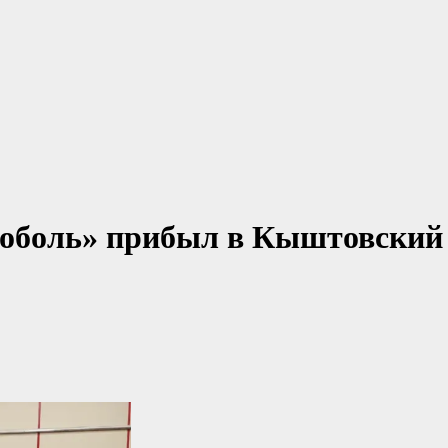
Соболь» прибыл в Кыштовский