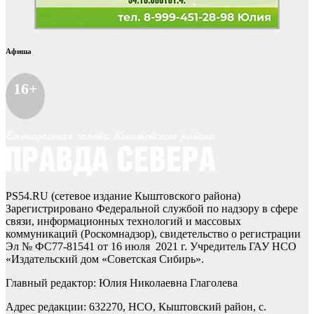
Афиша
16+
PS54.RU (сетевое издание Кыштовского района)
Зарегистрировано Федеральной службой по надзору в сфере
связи, информационных технологий и массовых
коммуникаций (Роскомнадзор), свидетельство о регистрации
Эл № ФС77-81541 от 16 июля 2021 г. Учредитель ГАУ НСО
«Издательский дом «Советская Сибирь».
Главный редактор: Юлия Николаевна Глаголева
Адрес редакции: 632270, НСО, Кыштовский район, с.