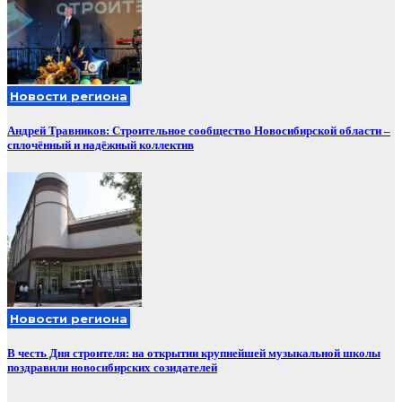
Новости региона
Андрей Травников: Строительное сообщество Новосибирской области –
сплочённый и надёжный коллектив
Новости региона
В честь Дня строителя: на открытии крупнейшей музыкальной школы
поздравили новосибирских созидателей