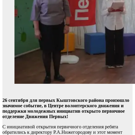
26 сентября для первых Кыштовского района произошло
значимое событие, в Центре волонтерского движения и
поддержки молодежных инициатив открыто первичное
отделение Движения Первых!
С инициативой открытия первичного отделения ребята
обратились к директору Р.А.Нижегородову и этот момент