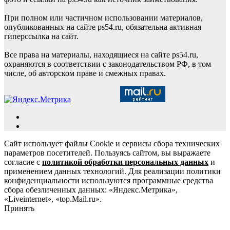
При полном или частичном использовании материалов,
опубликованных на сайте ps54.ru, обязательна активная
гиперссылка на сайт.
Все права на материалы, находящиеся на сайте ps54.ru,
охраняются в соответствии с законодательством РФ, в том
числе, об авторском праве и смежных правах.
Сайт использует файлы Cookie и сервисы сбора технических
параметров посетителей. Пользуясь сайтом, вы выражаете
согласие с
политикой обработки персональных данных
и
применением данных технологий. Для реализации политики
конфиденциальности используются программные средства
сбора обезличенных данных: «Яндекс.Метрика»,
«Liveinternet», «top.Mail.ru».
Принять