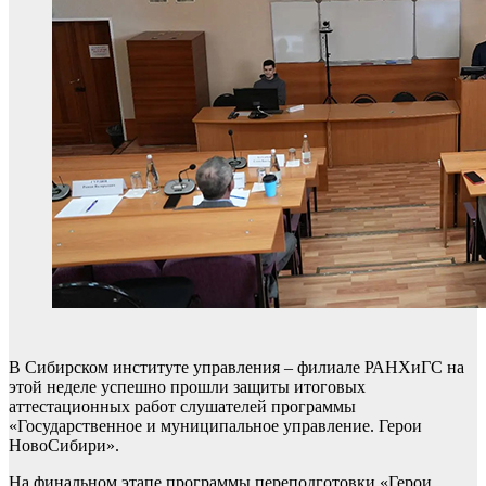
В Сибирском институте управления – филиале РАНХиГС на
этой неделе успешно прошли защиты итоговых
аттестационных работ слушателей программы
«Государственное и муниципальное управление. Герои
НовоСибири».
На финальном этапе программы переподготовки «Герои