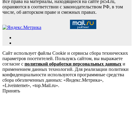
Все права на материалы, находящиеся на сайте ps54.ru,
охраняются в соответствии с законодательством РФ, в том
числе, об авторском праве и смежных правах.
Сайт использует файлы Cookie и сервисы сбора технических
параметров посетителей. Пользуясь сайтом, вы выражаете
согласие с
политикой обработки персональных данных
и
применением данных технологий. Для реализации политики
конфиденциальности используются программные средства
сбора обезличенных данных: «Яндекс.Метрика»,
«Liveinternet», «top.Mail.ru».
Принять