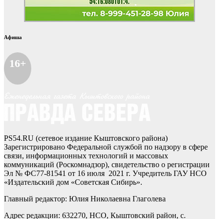
Афиша
16+
PS54.RU (сетевое издание Кыштовского района)
Зарегистрировано Федеральной службой по надзору в сфере
связи, информационных технологий и массовых
коммуникаций (Роскомнадзор), свидетельство о регистрации
Эл № ФС77-81541 от 16 июля 2021 г. Учредитель ГАУ НСО
«Издательский дом «Советская Сибирь».
Главный редактор: Юлия Николаевна Глаголева
Адрес редакции: 632270, НСО, Кыштовский район, с.