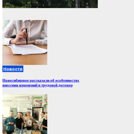
Июл 30, 2026
Новости
Новосибирцам рассказали об особенностях
внесения изменений в трудовой договор