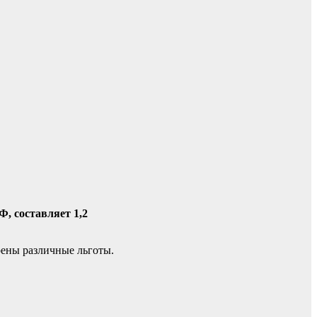
, составляет 1,2
рены различные льготы.