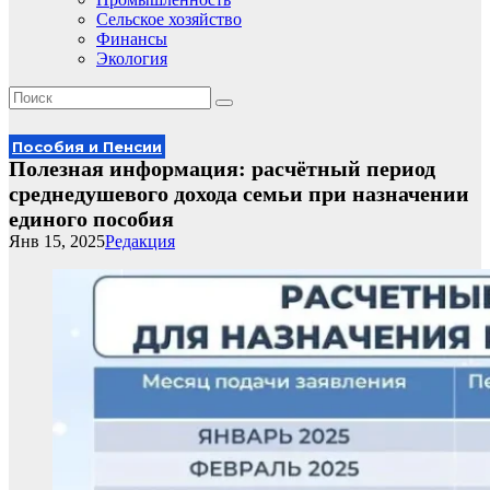
Сельское хозяйство
Финансы
Экология
Пособия и Пенсии
Полезная информация: расчётный период
среднедушевого дохода семьи при назначении
единого пособия
Янв 15, 2025
Редакция