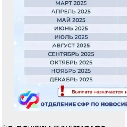
Итак: период зависит от месяца подачи заявления.