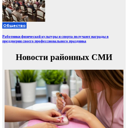
Общество
Работники физической культуры и спорта получают награды в
преддверии своего профессионального праздника