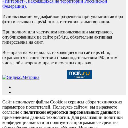
«Интернет», находящихся на территории Российской
Федерации).
Использование медиафайлов разрешено при указании автора
фото и ссылки на ps54.ru как источник заимствования.
При полном или частичном использовании материалов,
опубликованных на сайте ps54.ru, обязательна активная
гиперссылка на сайт.
Все права на материалы, находящиеся на сайте ps54.ru,
охраняются в соответствии с законодательством РФ, в том
числе, об авторском праве и смежных правах.
Сайт использует файлы Cookie и сервисы сбора технических
параметров посетителей. Пользуясь сайтом, вы выражаете
согласие с
политикой обработки персональных данных
и
применением данных технологий. Для реализации политики
конфиденциальности используются программные средства
сбора обезличенных данных: «Яндекс.Метрика»,