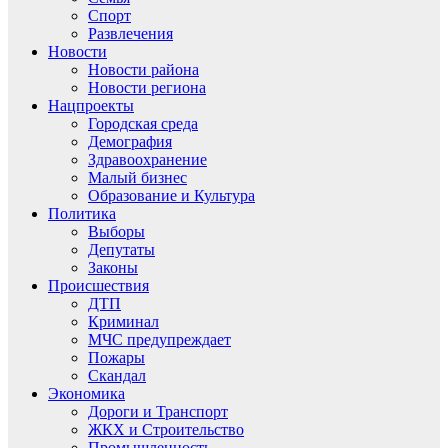
Спорт
Развлечения
Новости
Новости района
Новости региона
Нацпроекты
Городская среда
Демография
Здравоохранение
Малый бизнес
Образование и Культура
Политика
Выборы
Депутаты
Законы
Происшествия
ДТП
Криминал
МЧС предупреждает
Пожары
Скандал
Экономика
Дороги и Транспорт
ЖКХ и Строительство
Промышленность