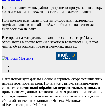
Использование медиафайлов разрешено при указании автора
фото и ссылки на ps54.ru как источник заимствования.
При полном или частичном использовании материалов,
опубликованных на сайте ps54.ru, обязательна активная
гиперссылка на сайт.
Все права на материалы, находящиеся на сайте ps54.ru,
охраняются в соответствии с законодательством РФ, в том
числе, об авторском праве и смежных правах.
Сайт использует файлы Cookie и сервисы сбора технических
параметров посетителей. Пользуясь сайтом, вы выражаете
согласие с
политикой обработки персональных данных
и
применением данных технологий. Для реализации политики
конфиденциальности используются программные средства
сбора обезличенных данных: «Яндекс.Метрика»,
«Liveinternet», «top.Mail.ru».