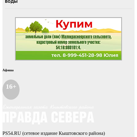
Афиша
16+
PS54.RU (сетевое издание Кыштовского района)