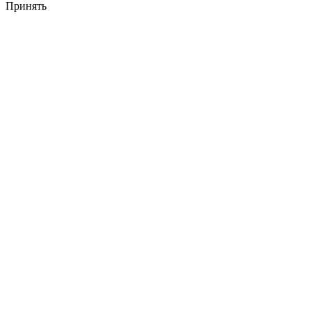
Принять