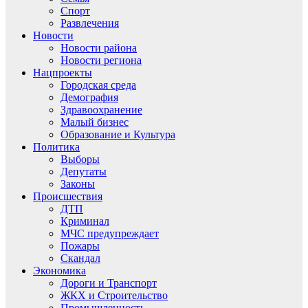
Спорт
Развлечения
Новости
Новости района
Новости региона
Нацпроекты
Городская среда
Демография
Здравоохранение
Малый бизнес
Образование и Культура
Политика
Выборы
Депутаты
Законы
Происшествия
ДТП
Криминал
МЧС предупреждает
Пожары
Скандал
Экономика
Дороги и Транспорт
ЖКХ и Строительство
Промышленность