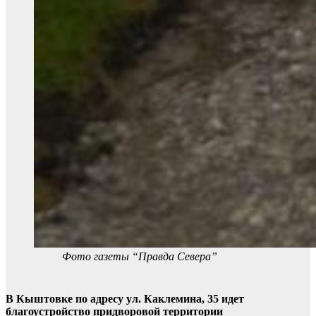
Фото газеты “Правда Севера”
В Кыштовке по адресу ул. Каклемина, 35 идет
благоустройство придворовой территории