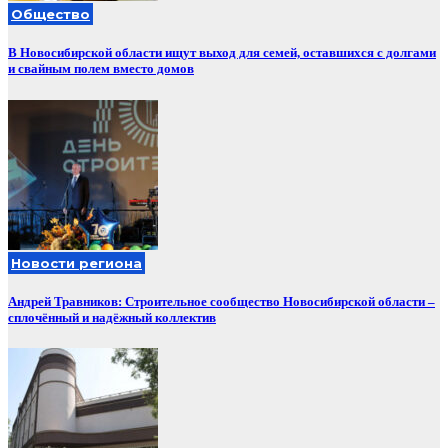
Общество
В Новосибирской области ищут выход для семей, оставшихся с долгами
и свайным полем вместо домов
Новости региона
Андрей Травников: Строительное сообщество Новосибирской области –
сплочённый и надёжный коллектив