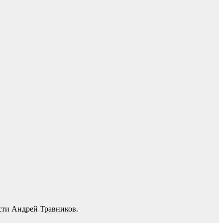
сти Андрей Травников.