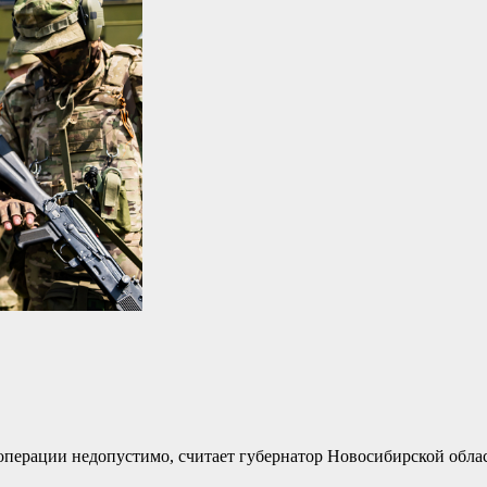
перации недопустимо, считает губернатор Новосибирской обла