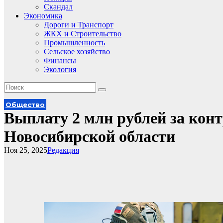
Скандал
Экономика
Дороги и Транспорт
ЖКХ и Строительство
Промышленность
Сельское хозяйство
Финансы
Экология
Общество
Выплату 2 млн рублей за конт
Новосибирской области
Ноя 25, 2025
Редакция