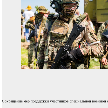
Сокращение мер поддержки участников специальной военной о