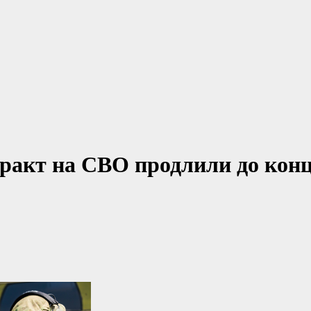
ракт на СВО продлили до конц