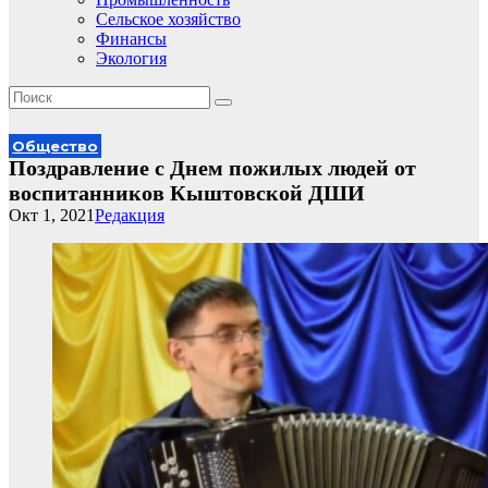
Сельское хозяйство
Финансы
Экология
Общество
Поздравление с Днем пожилых людей от
воспитанников Кыштовской ДШИ
Окт 1, 2021
Редакция