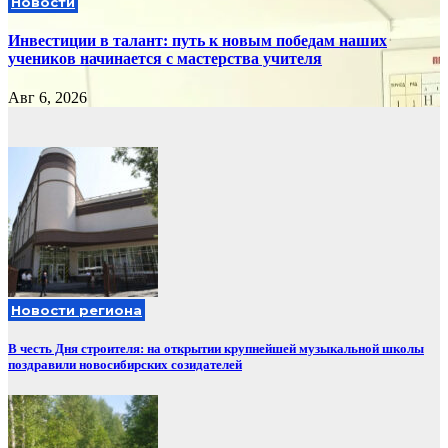
Новости
Инвестиции в талант: путь к новым победам наших
учеников начинается с мастерства учителя
Авг 6, 2026
Новости региона
В честь Дня строителя: на открытии крупнейшей музыкальной школы
поздравили новосибирских созидателей