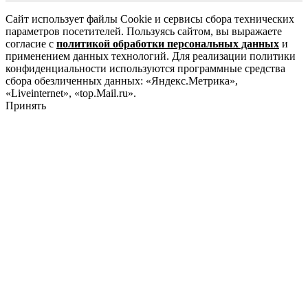
Сайт использует файлы Cookie и сервисы сбора технических
параметров посетителей. Пользуясь сайтом, вы выражаете
согласие с
политикой обработки персональных данных
и
применением данных технологий. Для реализации политики
конфиденциальности используются программные средства
сбора обезличенных данных: «Яндекс.Метрика»,
«Liveinternet», «top.Mail.ru».
Принять