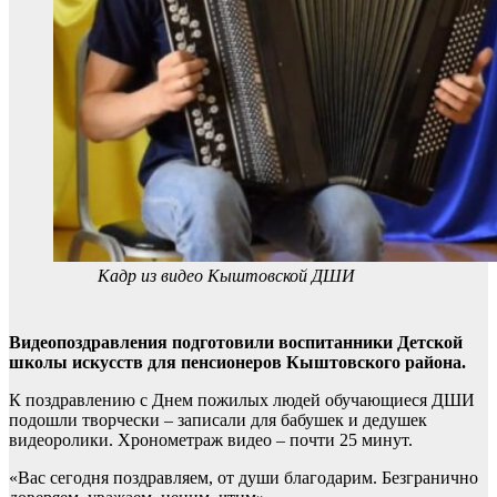
Кадр из видео Кыштовской ДШИ
Видеопоздравления подготовили воспитанники Детской
школы искусств для пенсионеров Кыштовского района.
К поздравлению с Днем пожилых людей обучающиеся ДШИ
подошли творчески – записали для бабушек и дедушек
видеоролики. Хронометраж видео – почти 25 минут.
«Вас сегодня поздравляем, от души благодарим. Безгранично