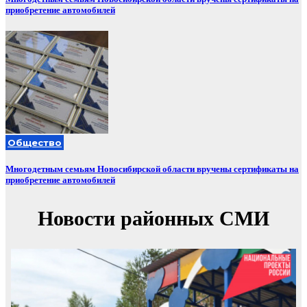
приобретение автомобилей
Общество
Многодетным семьям Новосибирской области вручены сертификаты на
приобретение автомобилей