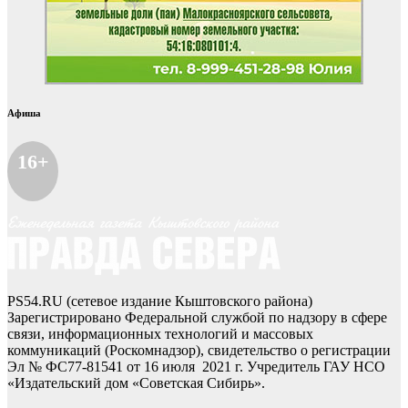
Афиша
16+
PS54.RU (сетевое издание Кыштовского района)
Зарегистрировано Федеральной службой по надзору в сфере
связи, информационных технологий и массовых
коммуникаций (Роскомнадзор), свидетельство о регистрации
Эл № ФС77-81541 от 16 июля 2021 г. Учредитель ГАУ НСО
«Издательский дом «Советская Сибирь».