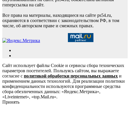
гиперссылка на сайт.
Все права на материалы, находящиеся на сайте ps54.ru,
охраняются в соответствии с законодательством РФ, в том
числе, об авторском праве и смежных правах.
Сайт использует файлы Cookie и сервисы сбора технических
параметров посетителей. Пользуясь сайтом, вы выражаете
согласие с
политикой обработки персональных данных
и
применением данных технологий. Для реализации политики
конфиденциальности используются программные средства
сбора обезличенных данных: «Яндекс.Метрика»,
«Liveinternet», «top.Mail.ru».
Принять