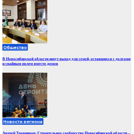
Общество
В Новосибирской области ищут выход для семей, оставшихся с долгами
и свайным полем вместо домов
Новости региона
Андрей Травников: Строительное сообщество Новосибирской области –