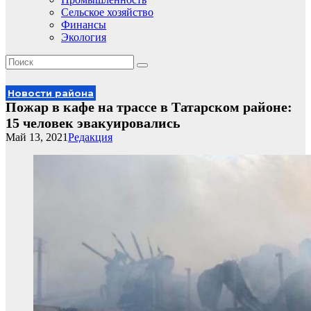
Сельское хозяйство
Финансы
Экология
Новости района
Пожар в кафе на трассе в Татарском районе:
15 человек эвакуировались
Май 13, 2021
Редакция