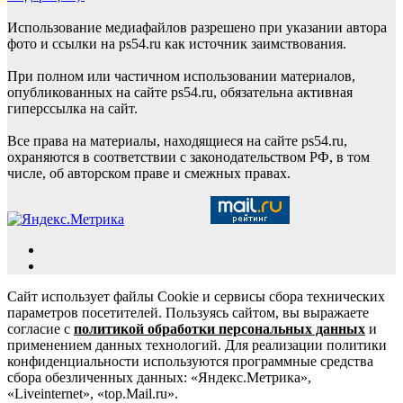
Использование медиафайлов разрешено при указании автора
фото и ссылки на ps54.ru как источник заимствования.
При полном или частичном использовании материалов,
опубликованных на сайте ps54.ru, обязательна активная
гиперссылка на сайт.
Все права на материалы, находящиеся на сайте ps54.ru,
охраняются в соответствии с законодательством РФ, в том
числе, об авторском праве и смежных правах.
Сайт использует файлы Cookie и сервисы сбора технических
параметров посетителей. Пользуясь сайтом, вы выражаете
согласие с
политикой обработки персональных данных
и
применением данных технологий. Для реализации политики
конфиденциальности используются программные средства
сбора обезличенных данных: «Яндекс.Метрика»,
«Liveinternet», «top.Mail.ru».