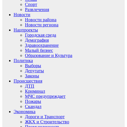
Спорт
Развлечения
Новости
Новости района
Новости региона
Нацпроекты
Городская среда
Демография
Здравоохранение
Малый бизнес
Образование и Культура
Политика
Выборы
Депутаты
Законы
Происшествия
ДТП
Криминал
МЧС предупреждает
Пожары
Скандал
Экономика
Дороги и Транспорт
ЖКХ и Строительство
Промышленность