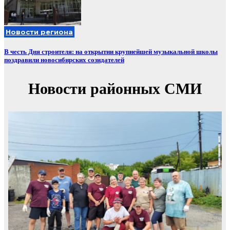
Новости региона
В честь Дня строителя: на открытии крупнейшей музыкальной школы
поздравили новосибирских созидателей