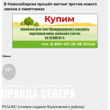
Афиша
16+
PS54.RU (сетевое издание Кыштовского района)