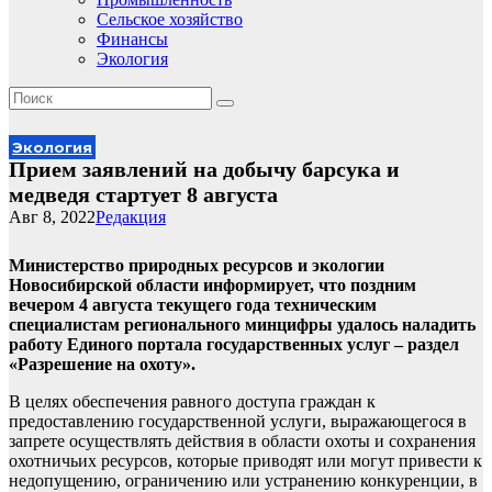
Сельское хозяйство
Финансы
Экология
Экология
Прием заявлений на добычу барсука и
медведя стартует 8 августа
Авг 8, 2022
Редакция
Министерство природных ресурсов и экологии
Новосибирской области информирует, что поздним
вечером 4 августа текущего года техническим
специалистам регионального минцифры удалось наладить
работу Единого портала государственных услуг – раздел
«Разрешение на охоту».
В целях обеспечения равного доступа граждан к
предоставлению государственной услуги, выражающегося в
запрете осуществлять действия в области охоты и сохранения
охотничьих ресурсов, которые приводят или могут привести к
недопущению, ограничению или устранению конкуренции, в