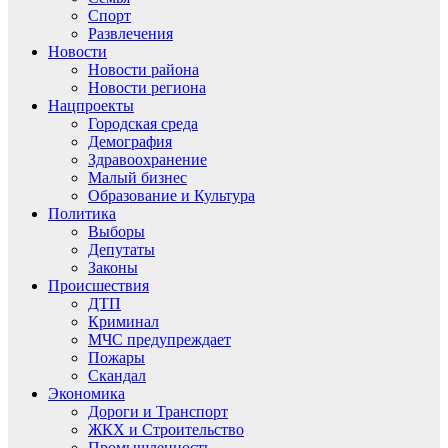
Спорт
Развлечения
Новости
Новости района
Новости региона
Нацпроекты
Городская среда
Демография
Здравоохранение
Малый бизнес
Образование и Культура
Политика
Выборы
Депутаты
Законы
Происшествия
ДТП
Криминал
МЧС предупреждает
Пожары
Скандал
Экономика
Дороги и Транспорт
ЖКХ и Строительство
Промышленность