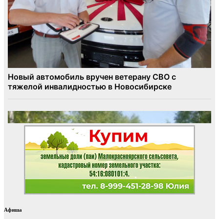
Афиша