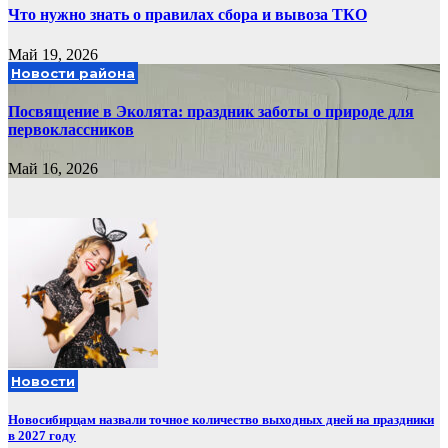
Что нужно знать о правилах сбора и вывоза ТКО
Май 19, 2026
Новости района
Посвящение в Эколята: праздник заботы о природе для
первоклассников
Май 16, 2026
Новости
Новосибирцам назвали точное количество выходных дней на праздники
в 2027 году