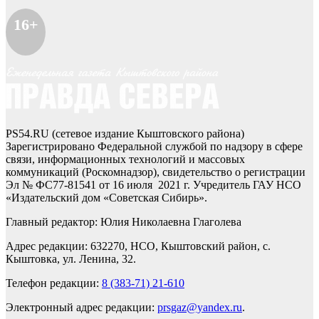
16+
PS54.RU (сетевое издание Кыштовского района)
Зарегистрировано Федеральной службой по надзору в сфере
связи, информационных технологий и массовых
коммуникаций (Роскомнадзор), свидетельство о регистрации
Эл № ФС77-81541 от 16 июля 2021 г. Учредитель ГАУ НСО
«Издательский дом «Советская Сибирь».
Главный редактор: Юлия Николаевна Глаголева
Адрес редакции: 632270, НСО, Кыштовский район, с.
Кыштовка, ул. Ленина, 32.
Телефон редакции:
8 (383-71) 21-610
Электронный адрес редакции:
prsgaz@yandex.ru
.