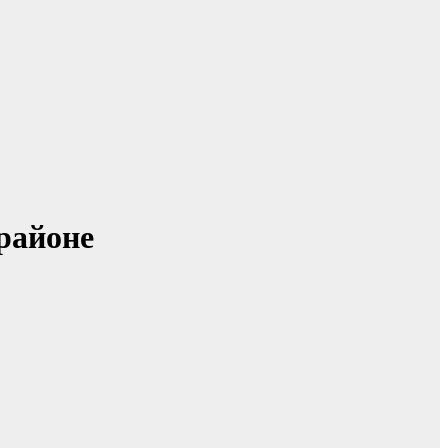
районе