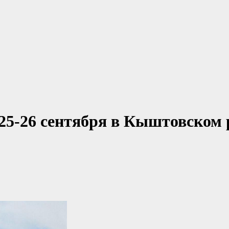
25-26 сентября в Кыштовском 