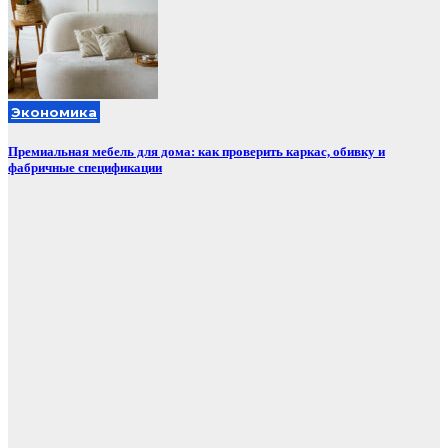
Экономика
Премиальная мебель для дома: как проверить каркас, обивку и
фабричные спецификации