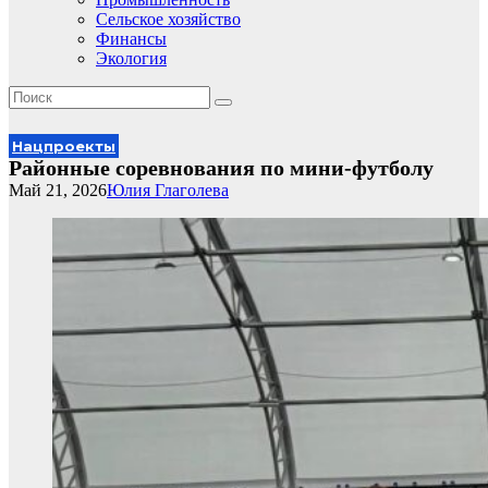
Сельское хозяйство
Финансы
Экология
Нацпроекты
Районные соревнования по мини-футболу
Май 21, 2026
Юлия Глаголева