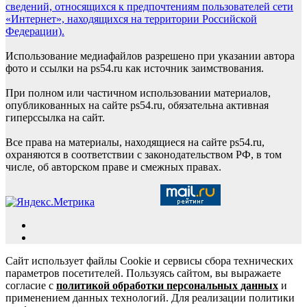
сведений, относящихся к предпочтениям пользователей сети
«Интернет», находящихся на территории Российской
Федерации).
Использование медиафайлов разрешено при указании автора
фото и ссылки на ps54.ru как источник заимствования.
При полном или частичном использовании материалов,
опубликованных на сайте ps54.ru, обязательна активная
гиперссылка на сайт.
Все права на материалы, находящиеся на сайте ps54.ru,
охраняются в соответствии с законодательством РФ, в том
числе, об авторском праве и смежных правах.
Сайт использует файлы Cookie и сервисы сбора технических
параметров посетителей. Пользуясь сайтом, вы выражаете
согласие с
политикой обработки персональных данных
и
применением данных технологий. Для реализации политики