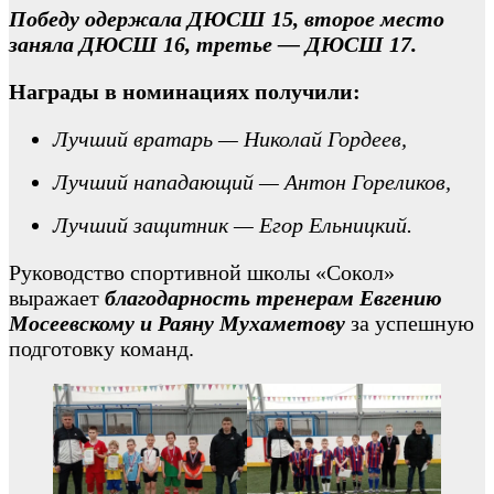
Победу одержала ДЮСШ 15, второе место
заняла ДЮСШ 16, третье — ДЮСШ 17.
Награды в номинациях получили:
Лучший вратарь — Николай Гордеев,
Лучший нападающий — Антон Гореликов,
Лучший защитник — Егор Ельницкий.
Руководство спортивной школы «Сокол»
выражает
благодарность тренерам Евгению
Мосеевскому и Раяну Мухаметову
за успешную
подготовку команд.