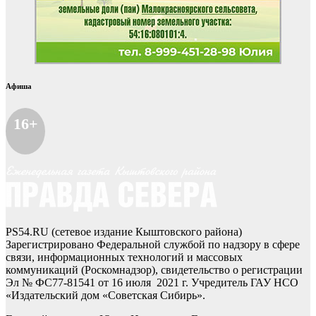
Афиша
16+
PS54.RU (сетевое издание Кыштовского района)
Зарегистрировано Федеральной службой по надзору в сфере
связи, информационных технологий и массовых
коммуникаций (Роскомнадзор), свидетельство о регистрации
Эл № ФС77-81541 от 16 июля 2021 г. Учредитель ГАУ НСО
«Издательский дом «Советская Сибирь».