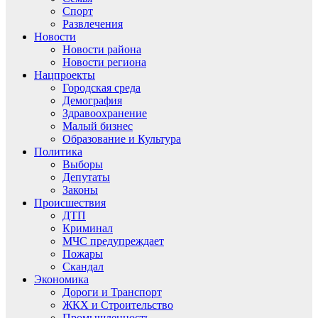
Спорт
Развлечения
Новости
Новости района
Новости региона
Нацпроекты
Городская среда
Демография
Здравоохранение
Малый бизнес
Образование и Культура
Политика
Выборы
Депутаты
Законы
Происшествия
ДТП
Криминал
МЧС предупреждает
Пожары
Скандал
Экономика
Дороги и Транспорт
ЖКХ и Строительство
Промышленность