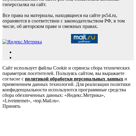
гиперссылка на сайт.
Все права на материалы, находящиеся на сайте ps54.ru,
охраняются в соответствии с законодательством РФ, в том
числе, об авторском праве и смежных правах.
Сайт использует файлы Cookie и сервисы сбора технических
параметров посетителей. Пользуясь сайтом, вы выражаете
согласие с
политикой обработки персональных данных
и
применением данных технологий. Для реализации политики
конфиденциальности используются программные средства
сбора обезличенных данных: «Яндекс.Метрика»,
«Liveinternet», «top.Mail.ru».
Принять