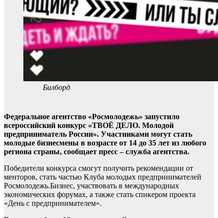
Билборд
Федеральное агентство «Росмолодежь» запустило
всероссийский конкурс «ТВОЁ ДЕЛО. Молодой
предприниматель России». Участниками могут стать
молодые бизнесмены в возрасте от 14 до 35 лет из любого
региона страны, сообщает пресс – служба агентства.
Победители конкурса смогут получить рекомендации от
менторов, стать частью Клуба молодых предпринимателей
Росмолодежь.Бизнес, участвовать в международных
экономических форумах, а также стать спикером проекта
«День с предпринимателем».