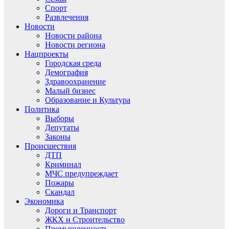
Спорт
Развлечения
Новости
Новости района
Новости региона
Нацпроекты
Городская среда
Демография
Здравоохранение
Малый бизнес
Образование и Культура
Политика
Выборы
Депутаты
Законы
Происшествия
ДТП
Криминал
МЧС предупреждает
Пожары
Скандал
Экономика
Дороги и Транспорт
ЖКХ и Строительство
Промышленность