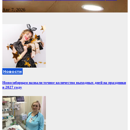
Авг 7, 2026
Новости
Новосибирцам назвали точное количество выходных дней на праздники
в 2027 году