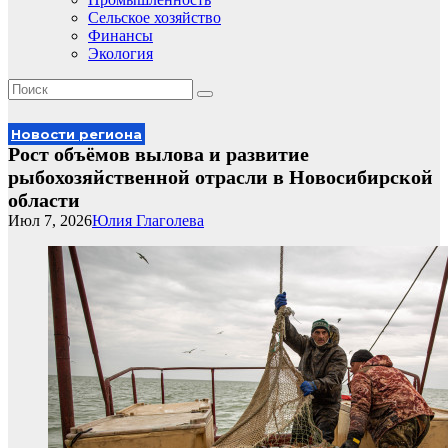
Сельское хозяйство
Финансы
Экология
Новости региона
Рост объёмов вылова и развитие
рыбохозяйственной отрасли в Новосибирской
области
Июл 7, 2026
Юлия Глаголева