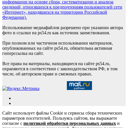
информации на основе сбора, систематизации и анализа
сведений, относящихся к предпочтениям пользователей сети
«Интернет», находящихся на территории Российской
Федерации).
Использование медиафайлов разрешено при указании автора
фото и ссылки на ps54.ru как источник заимствования.
При полном или частичном использовании материалов,
опубликованных на сайте ps54.ru, обязательна активная
гиперссылка на сайт.
Все права на материалы, находящиеся на сайте ps54.ru,
охраняются в соответствии с законодательством РФ, в том
числе, об авторском праве и смежных правах.
Сайт использует файлы Cookie и сервисы сбора технических
параметров посетителей. Пользуясь сайтом, вы выражаете
согласие с
политикой обработки персональных данных
и