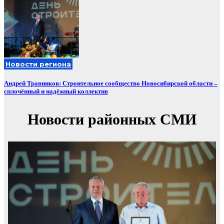
Новости региона
Андрей Травников: Строительное сообщество Новосибирской области –
сплочённый и надёжный коллектив