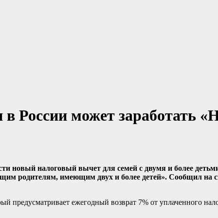
ми в России может заработать 
ти новый налоговый вычет для семей с двумя и более детьми,
ющим родителям, имеющим двух и более детей». Сообщил на 
орый предусматривает ежегодный возврат 7% от уплаченного нал