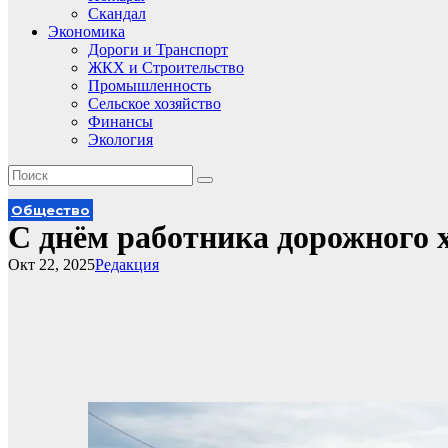
Скандал
Экономика
Дороги и Транспорт
ЖКХ и Строительство
Промышленность
Сельское хозяйство
Финансы
Экология
Общество
С днём работника дорожного 
Окт 22, 2025
Редакция