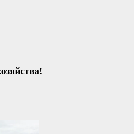
хозяйства!