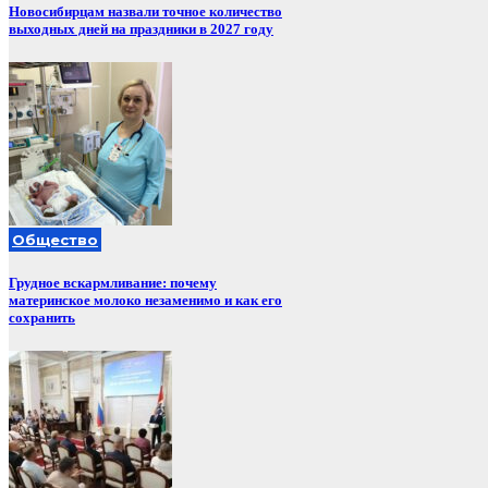
Новосибирцам назвали точное количество
выходных дней на праздники в 2027 году
Общество
Грудное вскармливание: почему
материнское молоко незаменимо и как его
сохранить