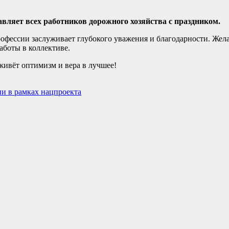
вляет всех работников дорожного хозяйства с праздником.
офессии заслуживает глубокого уважения и благодарности. Жел
аботы в коллективе.
 живёт оптимизм и вера в лучшее!
и в рамках нацпроекта