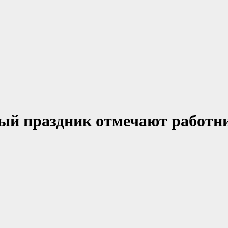
ный праздник отмечают работн