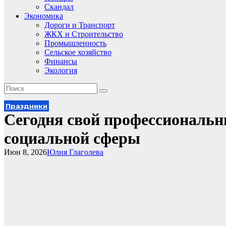
Скандал
Экономика
Дороги и Транспорт
ЖКХ и Строительство
Промышленность
Сельское хозяйство
Финансы
Экология
Праздники
Сегодня свой профессиональ
социальной сферы
Июн 8, 2026
Юлия Глаголева