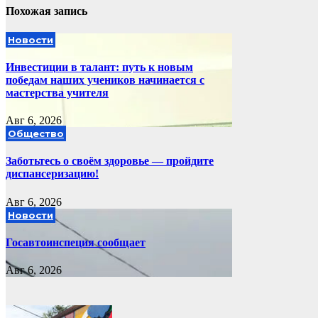
Похожая запись
Новости
Инвестиции в талант: путь к новым
победам наших учеников начинается с
мастерства учителя
Авг 6, 2026
Общество
Заботьтесь о своём здоровье — пройдите
диспансеризацию!
Авг 6, 2026
Новости
Госавтоинспеция сообщает
Авг 6, 2026