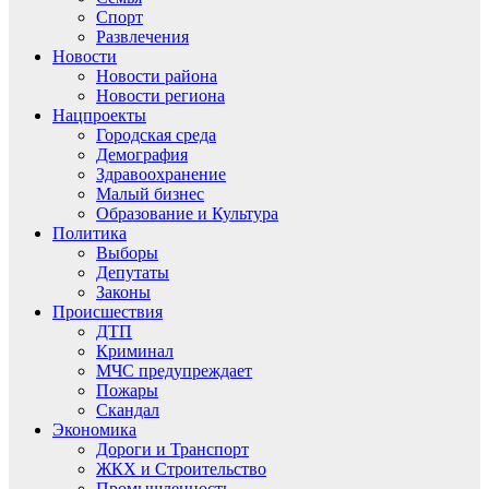
Спорт
Развлечения
Новости
Новости района
Новости региона
Нацпроекты
Городская среда
Демография
Здравоохранение
Малый бизнес
Образование и Культура
Политика
Выборы
Депутаты
Законы
Происшествия
ДТП
Криминал
МЧС предупреждает
Пожары
Скандал
Экономика
Дороги и Транспорт
ЖКХ и Строительство
Промышленность