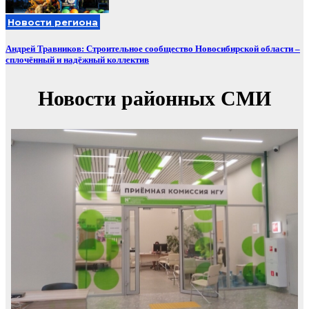
Новости региона
Андрей Травников: Строительное сообщество Новосибирской области –
сплочённый и надёжный коллектив