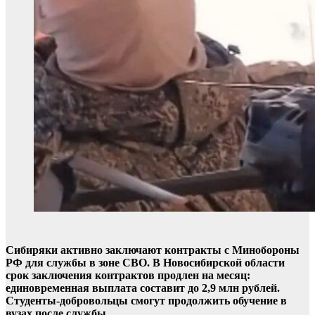
Сибиряки активно заключают контракты с Минобороны
РФ для службы в зоне СВО. В Новосибирской области
срок заключения контрактов продлен на месяц:
единовременная выплата составит до 2,9 млн рублей.
Студенты-добровольцы смогут продолжить обучение в
вузах после службы.