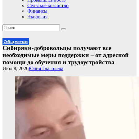
Сельское хозяйство
Финансы
Экология
Общество
Сибиряки-добровольцы получают все
необходимые меры поддержки – от адресной
помощи до обучения и трудоустройства
Июл 8, 2026
Юлия Глаголева