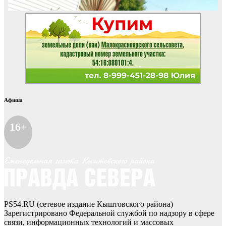
Афиша
16+
PS54.RU (сетевое издание Кыштовского района)
Зарегистрировано Федеральной службой по надзору в сфере
связи, информационных технологий и массовых