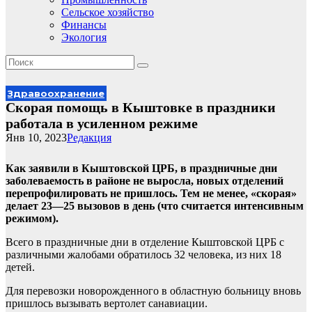
Сельское хозяйство
Финансы
Экология
Здравоохранение
Скорая помощь в Кыштовке в праздники
работала в усиленном режиме
Янв 10, 2023
Редакция
Как заявили в Кыштовской ЦРБ, в праздничные дни
заболеваемость в районе не выросла, новых отделений
перепрофилировать не пришлось. Тем не менее, «скорая»
делает 23—25 вызовов в день (что считается интенсивным
режимом).
Всего в праздничные дни в отделение Кыштовской ЦРБ с
различными жалобами обратилось 32 человека, из них 18
детей.
Для перевозки новорожденного в областную больницу вновь
пришлось вызывать вертолет санавиации.