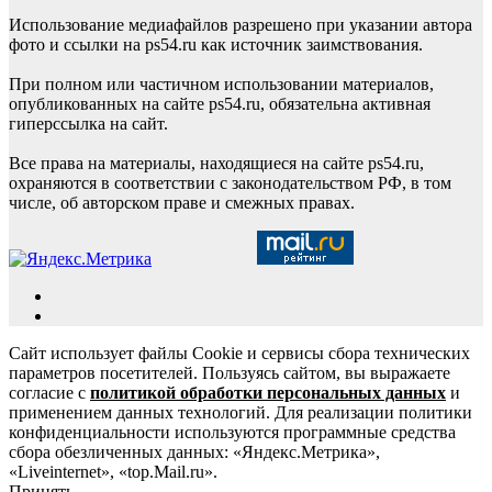
Использование медиафайлов разрешено при указании автора
фото и ссылки на ps54.ru как источник заимствования.
При полном или частичном использовании материалов,
опубликованных на сайте ps54.ru, обязательна активная
гиперссылка на сайт.
Все права на материалы, находящиеся на сайте ps54.ru,
охраняются в соответствии с законодательством РФ, в том
числе, об авторском праве и смежных правах.
Сайт использует файлы Cookie и сервисы сбора технических
параметров посетителей. Пользуясь сайтом, вы выражаете
согласие с
политикой обработки персональных данных
и
применением данных технологий. Для реализации политики
конфиденциальности используются программные средства
сбора обезличенных данных: «Яндекс.Метрика»,
«Liveinternet», «top.Mail.ru».
Принять