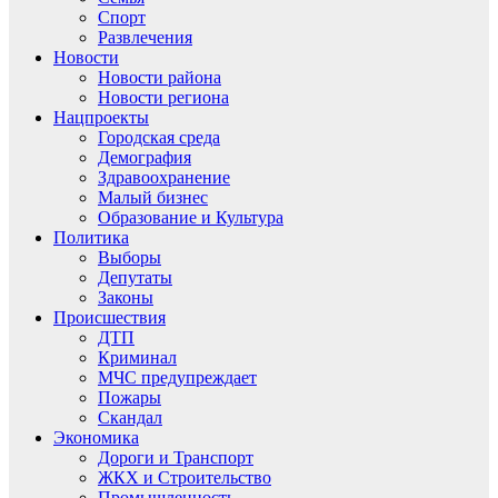
Спорт
Развлечения
Новости
Новости района
Новости региона
Нацпроекты
Городская среда
Демография
Здравоохранение
Малый бизнес
Образование и Культура
Политика
Выборы
Депутаты
Законы
Происшествия
ДТП
Криминал
МЧС предупреждает
Пожары
Скандал
Экономика
Дороги и Транспорт
ЖКХ и Строительство
Промышленность