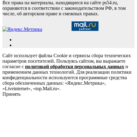
Все права на материалы, находящиеся на сайте ps54.ru,
охраняются в соответствии с законодательством РФ, в том
числе, об авторском праве и смежных правах.
Сайт использует файлы Cookie и сервисы сбора технических
параметров посетителей. Пользуясь сайтом, вы выражаете
согласие с
политикой обработки персональных данных
и
применением данных технологий. Для реализации политики
конфиденциальности используются программные средства
сбора обезличенных данных: «Яндекс.Метрика»,
«Liveinternet», «top.Mail.ru».
Принять