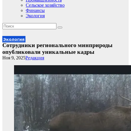
Сельское хозяйство
Финансы
Экология
Экология
Сотрудники регионального минприроды
опубликовали уникальные кадры
Ноя 9, 2025
Редакция