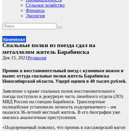
Сельское хозяйство
Финансы
Экология
Криминал
Спальные полки из поезда сдал на
металлолом житель Барабинска
Дек 15, 2021
Редакция
Проник в восстановительный поезд с кухонным ножом и
вынес оттуда спальные полки житель Барабинска
Новосибирской области. Ущерб оценен в 40 тысяч рублей.
Заявление о краже спальных полок восстановительного
поезда поступило в дежурную часть линейного отдела (ЛО)
МВД России на станции Барабинск. Транспортные
полицейские установили личность подозреваемого – им
оказался 36-летний местный житель. В его биографии уже
имелись аналогичные преступления.
«Подозреваемый пояснил, что проник в пассажирский вагон