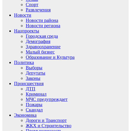
Спорт
Развлечения
Новости
Новости района
Новости региона
Нацпроекты
Городская среда
Демография
Здравоохранение
Малый бизнес
Образование и Культура
Политика
Выборы
Депутаты
Законы
Происшествия
ДТП
Криминал
МЧС предупреждает
Пожары
Скандал
Экономика
Дороги и Транспорт
ЖКХ и Строительство
Промышленность