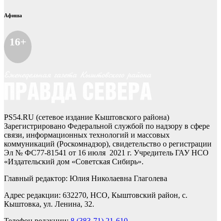
Афиша
16+
PS54.RU (сетевое издание Кыштовского района)
Зарегистрировано Федеральной службой по надзору в сфере
связи, информационных технологий и массовых
коммуникаций (Роскомнадзор), свидетельство о регистрации
Эл № ФС77-81541 от 16 июля 2021 г. Учредитель ГАУ НСО
«Издательский дом «Советская Сибирь».
Главный редактор: Юлия Николаевна Глаголева
Адрес редакции: 632270, НСО, Кыштовский район, с.
Кыштовка, ул. Ленина, 32.
Телефон редакции:
8 (383-71) 21-610