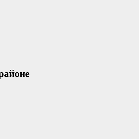
районе