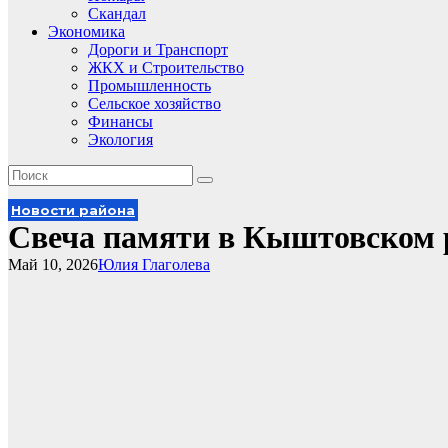
Скандал
Экономика
Дороги и Транспорт
ЖКХ и Строительство
Промышленность
Сельское хозяйство
Финансы
Экология
Новости района
Свеча памяти в Кыштовском 
Май 10, 2026
Юлия Глаголева