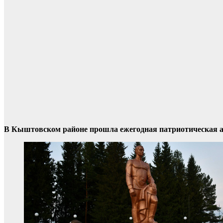
В Кыштовском районе прошла ежегодная патриотическая а