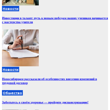
Новости
Инвестиции в талант: путь к новым победам наших учеников начинается
с мастерства учителя
Новости
Новосибирцам рассказали об особенностях внесения изменений в
трудовой договор
Общество
Заботьтесь о своём здоровье — пройдите диспансеризацию!