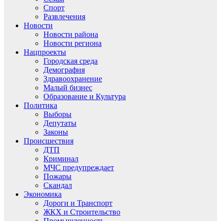
Спорт
Развлечения
Новости
Новости района
Новости региона
Нацпроекты
Городская среда
Демография
Здравоохранение
Малый бизнес
Образование и Культура
Политика
Выборы
Депутаты
Законы
Происшествия
ДТП
Криминал
МЧС предупреждает
Пожары
Скандал
Экономика
Дороги и Транспорт
ЖКХ и Строительство
Промышленность