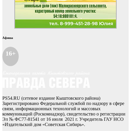
Афиша
16+
PS54.RU (сетевое издание Кыштовского района)
Зарегистрировано Федеральной службой по надзору в сфере
связи, информационных технологий и массовых
коммуникаций (Роскомнадзор), свидетельство о регистрации
Эл № ФС77-81541 от 16 июля 2021 г. Учредитель ГАУ НСО
«Издательский дом «Советская Сибирь».