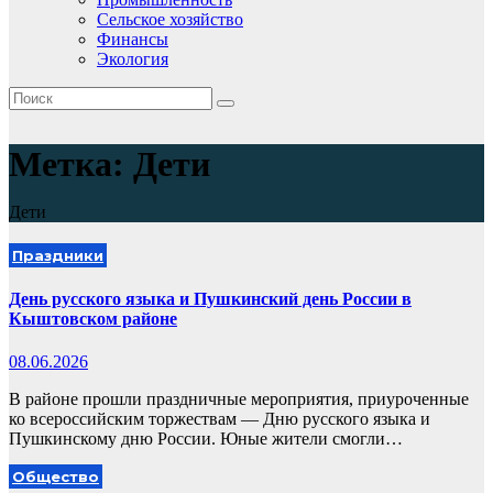
Сельское хозяйство
Финансы
Экология
Метка:
Дети
Дети
Праздники
День русского языка и Пушкинский день России в
Кыштовском районе
08.06.2026
В районе прошли праздничные мероприятия, приуроченные
ко всероссийским торжествам — Дню русского языка и
Пушкинскому дню России. Юные жители смогли…
Общество