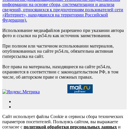
информации на основе сбора, систематизации и анализа
сведений, относящихся к предпочтениям пользователей сети
«Интернет», находящихся на территории Российской
Федерации).
Использование медиафайлов разрешено при указании автора
фото и ссылки на ps54.ru как источник заимствования.
При полном или частичном использовании материалов,
опубликованных на сайте ps54.ru, обязательна активная
гиперссылка на сайт.
Все права на материалы, находящиеся на сайте ps54.ru,
охраняются в соответствии с законодательством РФ, в том
числе, об авторском праве и смежных правах.
Сайт использует файлы Cookie и сервисы сбора технических
параметров посетителей. Пользуясь сайтом, вы выражаете
согласие с
политикой обработки персональных данных
и