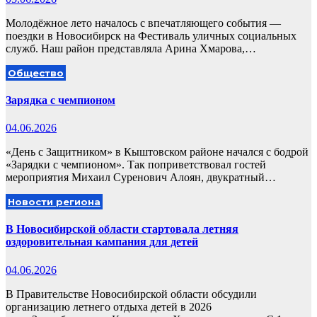
Молодёжное лето началось с впечатляющего события —
поездки в Новосибирск на Фестиваль уличных социальных
служб. Наш район представляла Арина Хмарова,…
Общество
Зарядка с чемпионом
04.06.2026
«День с Защитником» в Кыштовском районе начался с бодрой
«Зарядки с чемпионом». Так поприветствовал гостей
мероприятия Михаил Суренович Алоян, двукратный…
Новости региона
В Новосибирской области стартовала летняя
оздоровительная кампания для детей
04.06.2026
В Правительстве Новосибирской области обсудили
организацию летнего отдыха детей в 2026