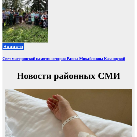
Новости
Свет материнской памяти: история Раисы Михайловны Казанцевой