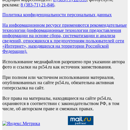
реклама:
8 (383-71) 21-846
.
Политика конфиденциальности персональных данных
На информационном ресурсе применяются рекомендательные
технологии (информационные технологии предоставления
информации на основе сбора, систематизации и анализа
сведений, относящихся к предпочтениям пользователей сети
«Интернет», находящихся на территории Российской
Федерации).
Использование медиафайлов разрешено при указании автора
фото и ссылки на ps54.ru как источник заимствования.
При полном или частичном использовании материалов,
опубликованных на сайте ps54.ru, обязательна активная
гиперссылка на сайт.
Все права на материалы, находящиеся на сайте ps54.ru,
охраняются в соответствии с законодательством РФ, в том
числе, об авторском праве и смежных правах.