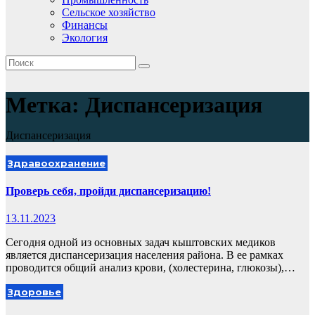
Сельское хозяйство
Финансы
Экология
Метка:
Диспансеризация
Диспансеризация
Здравоохранение
Проверь себя, пройди диспансеризацию!
13.11.2023
Сегодня одной из основных задач кыштовских медиков
является диспансеризация населения района. В ее рамках
проводится общий анализ крови, (холестерина, глюкозы),…
Здоровье