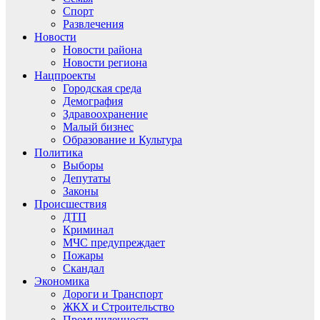
Спорт
Развлечения
Новости
Новости района
Новости региона
Нацпроекты
Городская среда
Демография
Здравоохранение
Малый бизнес
Образование и Культура
Политика
Выборы
Депутаты
Законы
Происшествия
ДТП
Криминал
МЧС предупреждает
Пожары
Скандал
Экономика
Дороги и Транспорт
ЖКХ и Строительство
Промышленность