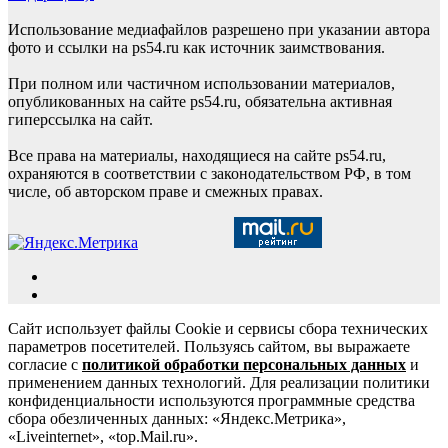
Использование медиафайлов разрешено при указании автора
фото и ссылки на ps54.ru как источник заимствования.
При полном или частичном использовании материалов,
опубликованных на сайте ps54.ru, обязательна активная
гиперссылка на сайт.
Все права на материалы, находящиеся на сайте ps54.ru,
охраняются в соответствии с законодательством РФ, в том
числе, об авторском праве и смежных правах.
Сайт использует файлы Cookie и сервисы сбора технических
параметров посетителей. Пользуясь сайтом, вы выражаете
согласие с
политикой обработки персональных данных
и
применением данных технологий. Для реализации политики
конфиденциальности используются программные средства
сбора обезличенных данных: «Яндекс.Метрика»,
«Liveinternet», «top.Mail.ru».