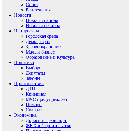
Спорт
Развлечения
Новости
Новости района
Новости региона
Нацпроекты
Городская среда
Демография
Здравоохранение
Малый бизнес
Образование и Культура
Политика
Выборы
Депутаты
Законы
Происшествия
ДТП
Криминал
МЧС предупреждает
Пожары
Скандал
Экономика
Дороги и Транспорт
ЖКХ и Строительство
Промышленность