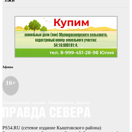
Афиша
16+
PS54.RU (сетевое издание Кыштовского района)