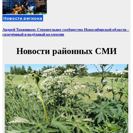
Новости региона
Андрей Травников: Строительное сообщество Новосибирской области –
сплочённый и надёжный коллектив