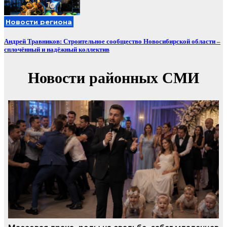
Новости региона
Андрей Травников: Строительное сообщество Новосибирской области –
сплочённый и надёжный коллектив