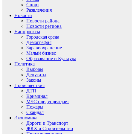
Спорт
Развлечения
Новости
Новости района
Новости региона
Нацпроекты
Городская среда
Демография
Здравоохранение
Малый бизнес
Образование и Культура
Политика
Выборы
Депутаты
Законы
Происшествия
ДТП
Криминал
МЧС предупреждает
Пожары
Скандал
Экономика
Дороги и Транспорт
ЖКХ и Строительство
Промышленность