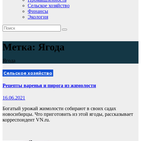
Сельское хозяйство
Финансы
Экология
Метка:
Ягода
Ягода
Сельское хозяйство
Рецепты варенья и пирога из жимолости
16.06.2021
Богатый урожай жимолости собирают в своих садах
новосибирцы. Что приготовить из этой ягоды, рассказывает
корреспондент VN.ru.