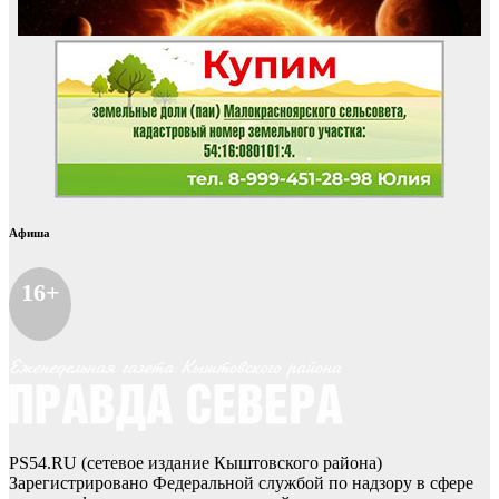
Афиша
16+
PS54.RU (сетевое издание Кыштовского района)
Зарегистрировано Федеральной службой по надзору в сфере