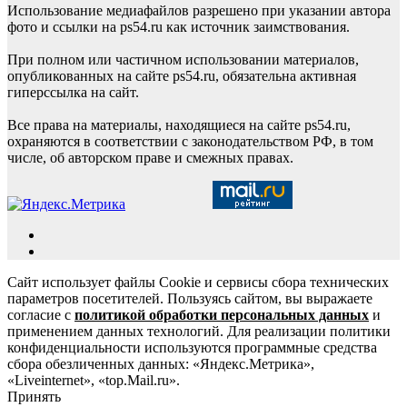
Использование медиафайлов разрешено при указании автора
фото и ссылки на ps54.ru как источник заимствования.
При полном или частичном использовании материалов,
опубликованных на сайте ps54.ru, обязательна активная
гиперссылка на сайт.
Все права на материалы, находящиеся на сайте ps54.ru,
охраняются в соответствии с законодательством РФ, в том
числе, об авторском праве и смежных правах.
Сайт использует файлы Cookie и сервисы сбора технических
параметров посетителей. Пользуясь сайтом, вы выражаете
согласие с
политикой обработки персональных данных
и
применением данных технологий. Для реализации политики
конфиденциальности используются программные средства
сбора обезличенных данных: «Яндекс.Метрика»,
«Liveinternet», «top.Mail.ru».
Принять