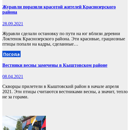
Журавли поразили красотой жителей Краснозерского
района
28.09.2021
Журавли сделали остановку по пути на юг вблизи деревни
Локтенок Краснозерского района. Эти красивые, грациозные
птицы попали на кадры, сделанные…
Погода
Вестники весны замечены в Кыштовском районе
08.04.2021
Скворцы прилетели в Кыштовский район в начале апреля
2021. Эти птицы считаются вестниками весны, а значит, тепло
не за горами.