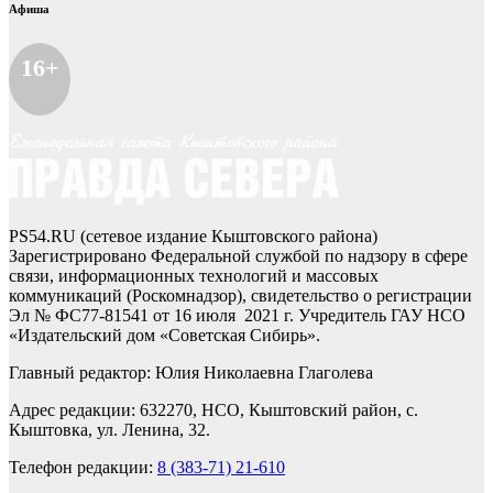
Афиша
16+
PS54.RU (сетевое издание Кыштовского района)
Зарегистрировано Федеральной службой по надзору в сфере
связи, информационных технологий и массовых
коммуникаций (Роскомнадзор), свидетельство о регистрации
Эл № ФС77-81541 от 16 июля 2021 г. Учредитель ГАУ НСО
«Издательский дом «Советская Сибирь».
Главный редактор: Юлия Николаевна Глаголева
Адрес редакции: 632270, НСО, Кыштовский район, с.
Кыштовка, ул. Ленина, 32.
Телефон редакции:
8 (383-71) 21-610