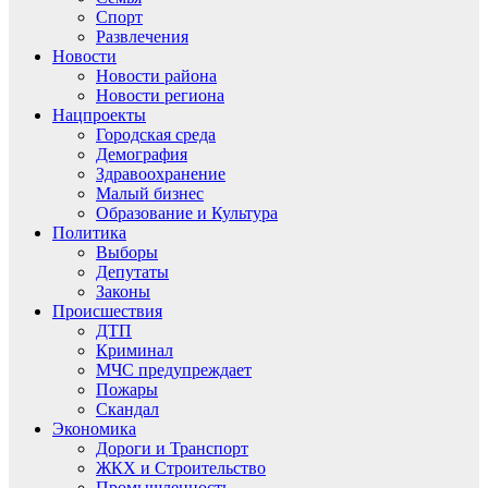
Спорт
Развлечения
Новости
Новости района
Новости региона
Нацпроекты
Городская среда
Демография
Здравоохранение
Малый бизнес
Образование и Культура
Политика
Выборы
Депутаты
Законы
Происшествия
ДТП
Криминал
МЧС предупреждает
Пожары
Скандал
Экономика
Дороги и Транспорт
ЖКХ и Строительство
Промышленность