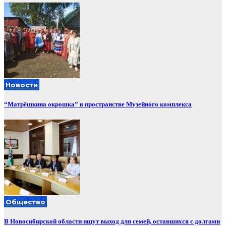
Новости
“Матрёшкина окрошка” в пространстве Музейного комплекса
Общество
В Новосибирской области ищут выход для семей, оставшихся с долгами