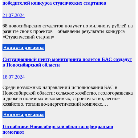
победителей конкурса студенческих стартапов
21.07.2024
68 новосибирских студентов получат по миллиону рублей на
развите своих проектов – объявлены результаты конкурса
«Студенческий стартап»
Новости региона
Ситуационный центр мониторинга полетов БАС создадут
в Новосибирской области
18.07.2024
Среди возможных направлений использования БАС в
Новосибирской области: сельское хозяйство, геологоразведка
и добыча полезных ископаемых, строительство, лесное
хозяйство, топливно-энергетический комплекс,…
Новости региона
Госпаблики Новосибирской области: официально
помогают