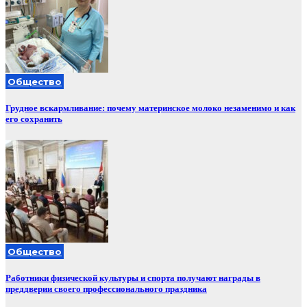
Общество
Грудное вскармливание: почему материнское молоко незаменимо и как
его сохранить
Общество
Работники физической культуры и спорта получают награды в
преддверии своего профессионального праздника