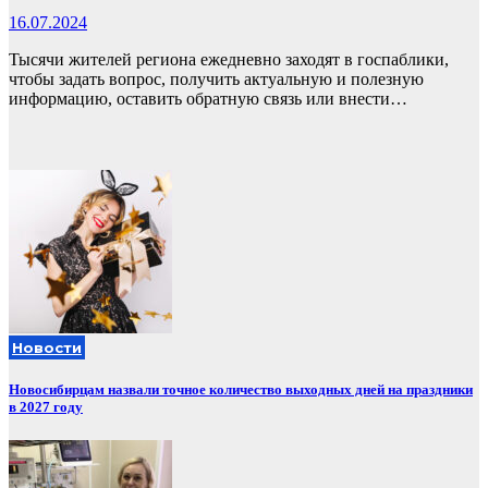
16.07.2024
Тысячи жителей региона ежедневно заходят в госпаблики,
чтобы задать вопрос, получить актуальную и полезную
информацию, оставить обратную связь или внести…
Новости
Новосибирцам назвали точное количество выходных дней на праздники
в 2027 году