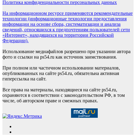
Политика конфиденциальности персональных данных
На информационном ресурсе применяются рекомендательные
технологии (информационные технологии предоставления
информации на основе сбора, систематизации и анализа
сведений, относящихся к предпочтениям пользователей сети
«Интернет», находящихся на территории Российской
Федерации).
Использование медиафайлов разрешено при указании автора
фото и ссылки на ps54.ru как источник заимствования.
При полном или частичном использовании материалов,
опубликованных на сайте ps54.ru, обязательна активная
гиперссылка на сайт.
Все права на материалы, находящиеся на сайте ps54.ru,
охраняются в соответствии с законодательством РФ, в том
числе, об авторском праве и смежных правах.