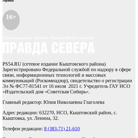
Афиша
16+
PS54.RU (сетевое издание Кыштовского района)
Зарегистрировано Федеральной службой по надзору в сфере
связи, информационных технологий и массовых
коммуникаций (Роскомнадзор), свидетельство о регистрации
Эл № ФС77-81541 от 16 июля 2021 г. Учредитель ГАУ НСО
«Издательский дом «Советская Сибирь».
Главный редактор: Юлия Николаевна Глаголева
Адрес редакции: 632270, НСО, Кыштовский район, с.
Кыштовка, ул. Ленина, 32.
Телефон редакции:
8 (383-71) 21-610