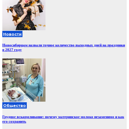
Новости
Новосибирцам назвали точное количество выходных дней на праздники
в 2027 году
Общество
Грудное вскармливание: почему материнское молоко незаменимо и как
его сохранить