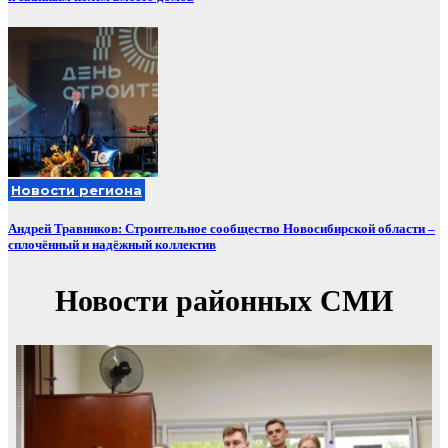
Новости региона
Андрей Травников: Строительное сообщество Новосибирской области –
сплочённый и надёжный коллектив