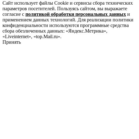
Сайт использует файлы Cookie и сервисы сбора технических
параметров посетителей. Пользуясь сайтом, вы выражаете
согласие с
политикой обработки персональных данных
и
применением данных технологий. Для реализации политики
конфиденциальности используются программные средства
сбора обезличенных данных: «Яндекс.Метрика»,
«Liveinternet», «top.Mail.ru».
Принять