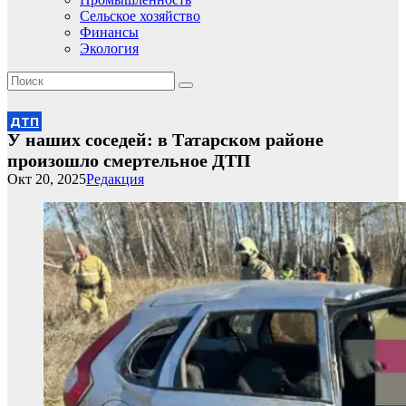
Сельское хозяйство
Финансы
Экология
ДТП
У наших соседей: в Татарском районе
произошло смертельное ДТП
Окт 20, 2025
Редакция