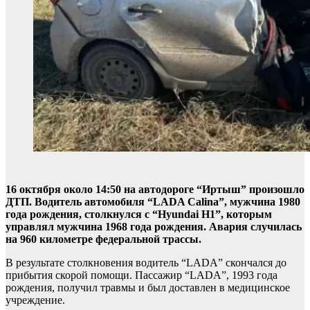
16 октября около 14:50 на автодороге “Иртыш” произошло
ДТП. Водитель автомобиля “LADA Calina”, мужчина 1980
года рождения, столкнулся с “Hyundai Н1”, которым
управлял мужчина 1968 года рождения. Авария случилась
на 960 километре федеральной трассы.
В результате столкновения водитель “LADA” скончался до
прибытия скорой помощи. Пассажир “LADA”, 1993 года
рождения, получил травмы и был доставлен в медицинское
учреждение.