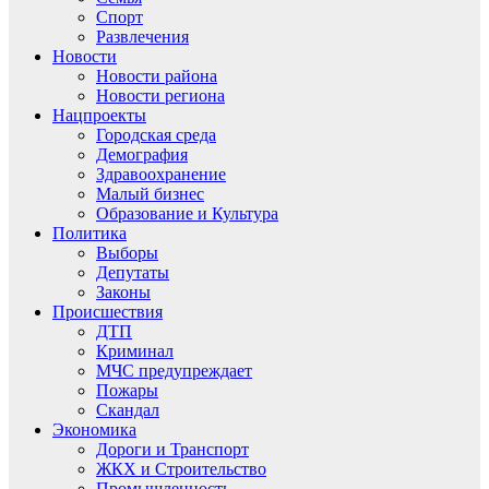
Спорт
Развлечения
Новости
Новости района
Новости региона
Нацпроекты
Городская среда
Демография
Здравоохранение
Малый бизнес
Образование и Культура
Политика
Выборы
Депутаты
Законы
Происшествия
ДТП
Криминал
МЧС предупреждает
Пожары
Скандал
Экономика
Дороги и Транспорт
ЖКХ и Строительство
Промышленность