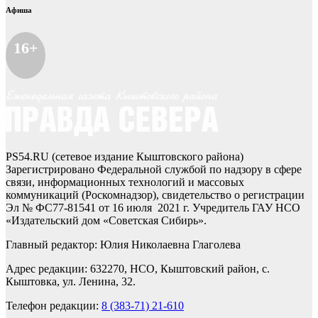
Афиша
16+
PS54.RU (сетевое издание Кыштовского района)
Зарегистрировано Федеральной службой по надзору в сфере
связи, информационных технологий и массовых
коммуникаций (Роскомнадзор), свидетельство о регистрации
Эл № ФС77-81541 от 16 июля 2021 г. Учредитель ГАУ НСО
«Издательский дом «Советская Сибирь».
Главный редактор: Юлия Николаевна Глаголева
Адрес редакции: 632270, НСО, Кыштовский район, с.
Кыштовка, ул. Ленина, 32.
Телефон редакции:
8 (383-71) 21-610