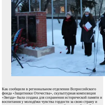
Как сообщили в региональном отделении Всероссийского
фонда «Защитники Отечества», скульптурная композиция
«Звезда» была создана для сохранения исторической памяти и
воспитания у молодёжи чувства гордости за свою страну и