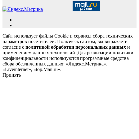
Сайт использует файлы Cookie и сервисы сбора технических
параметров посетителей. Пользуясь сайтом, вы выражаете
согласие с
политикой обработки персональных данных
и
применением данных технологий. Для реализации политики
конфиденциальности используются программные средства
сбора обезличенных данных: «Яндекс.Метрика»,
«Liveinternet», «top.Mail.ru».
Принять