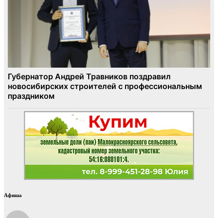
Афиша