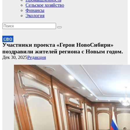
Сельское хозяйство
Финансы
Экология
СВО
Участники проекта «Герои НовоСибири»
поздравили жителей региона с Новым годом.
Дек 30, 2025
Редакция