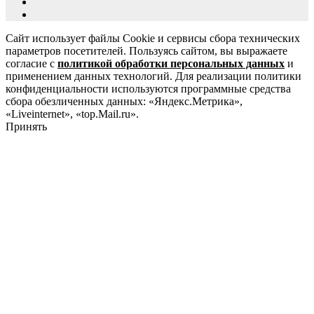
Сайт использует файлы Cookie и сервисы сбора технических
параметров посетителей. Пользуясь сайтом, вы выражаете
согласие с
политикой обработки персональных данных
и
применением данных технологий. Для реализации политики
конфиденциальности используются программные средства
сбора обезличенных данных: «Яндекс.Метрика»,
«Liveinternet», «top.Mail.ru».
Принять