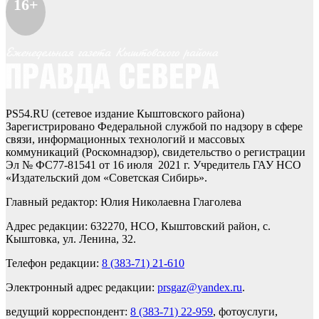
16+
PS54.RU (сетевое издание Кыштовского района)
Зарегистрировано Федеральной службой по надзору в сфере
связи, информационных технологий и массовых
коммуникаций (Роскомнадзор), свидетельство о регистрации
Эл № ФС77-81541 от 16 июля 2021 г. Учредитель ГАУ НСО
«Издательский дом «Советская Сибирь».
Главный редактор: Юлия Николаевна Глаголева
Адрес редакции: 632270, НСО, Кыштовский район, с.
Кыштовка, ул. Ленина, 32.
Телефон редакции:
8 (383-71) 21-610
Электронный адрес редакции:
prsgaz@yandex.ru
.
ведущий корреспондент:
8 (383-71) 22-959
, фотоуслуги,