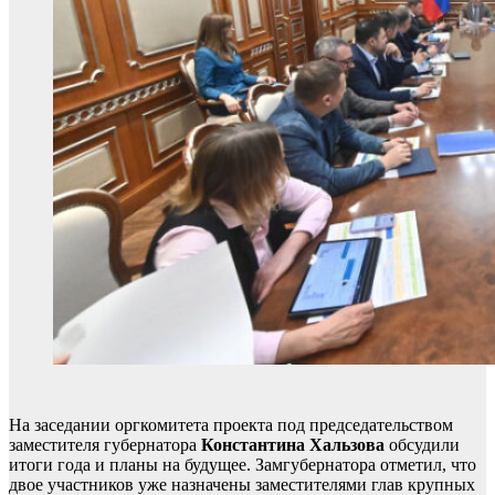
На заседании оргкомитета проекта под председательством
заместителя губернатора
Константина Хальзова
обсудили
итоги года и планы на будущее. Замгубернатора отметил, что
двое участников уже назначены заместителями глав крупных