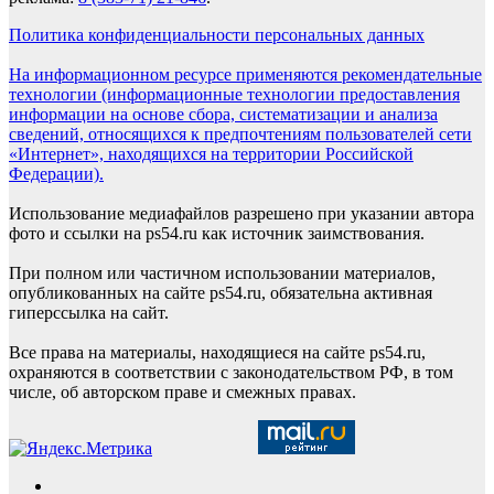
Политика конфиденциальности персональных данных
На информационном ресурсе применяются рекомендательные
технологии (информационные технологии предоставления
информации на основе сбора, систематизации и анализа
сведений, относящихся к предпочтениям пользователей сети
«Интернет», находящихся на территории Российской
Федерации).
Использование медиафайлов разрешено при указании автора
фото и ссылки на ps54.ru как источник заимствования.
При полном или частичном использовании материалов,
опубликованных на сайте ps54.ru, обязательна активная
гиперссылка на сайт.
Все права на материалы, находящиеся на сайте ps54.ru,
охраняются в соответствии с законодательством РФ, в том
числе, об авторском праве и смежных правах.