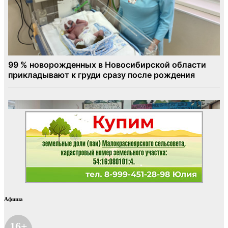
Афиша
16+