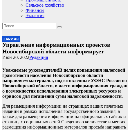
Сельское хозяйство
Финансы
Экология
Законы
Управление информационных проектов
Новосибирской области информирует
Июн 20, 2022
Редакция
Уважаемые руководители!В целях повышения налоговой
грамотности населения Новосибирской области
направляем материалы, подготовленные УФНС России по
Новосибирской области, в части информирования граждан
о возможностях использования электронных ресурсов и
сервисов для погашения сумм налоговой задолженности.
Для размещения информации на страницах ваших печатных
изданий в рамках исполнения государственного задания, а
также для размещения информации на официальных сайтах и
страницах социальных сетей.Сведения о количестве и местах
размещения информационных материалов просьба направить