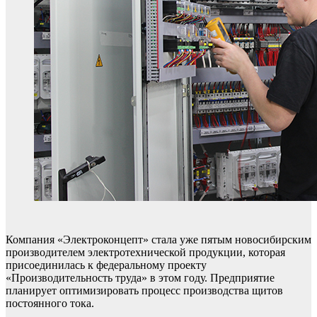
Компания «Электроконцепт» стала уже пятым новосибирским
производителем электротехнической продукции, которая
присоединилась к федеральному проекту
«Производительность труда» в этом году. Предприятие
планирует оптимизировать процесс производства щитов
постоянного тока.