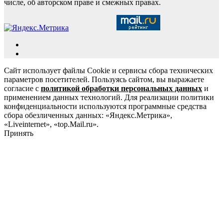
числе, об авторском праве и смежных правах.
Сайт использует файлы Cookie и сервисы сбора технических
параметров посетителей. Пользуясь сайтом, вы выражаете
согласие с
политикой обработки персональных данных
и
применением данных технологий. Для реализации политики
конфиденциальности используются программные средства
сбора обезличенных данных: «Яндекс.Метрика»,
«Liveinternet», «top.Mail.ru».
Принять