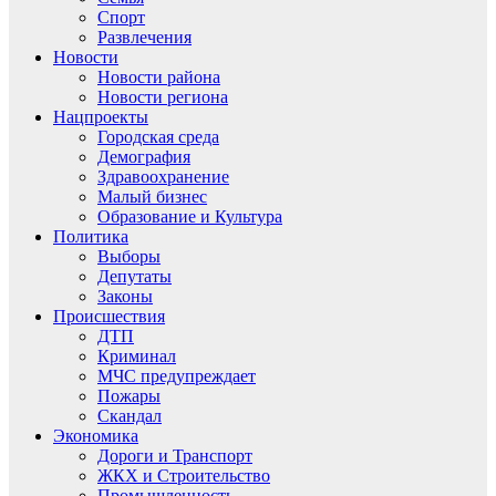
Спорт
Развлечения
Новости
Новости района
Новости региона
Нацпроекты
Городская среда
Демография
Здравоохранение
Малый бизнес
Образование и Культура
Политика
Выборы
Депутаты
Законы
Происшествия
ДТП
Криминал
МЧС предупреждает
Пожары
Скандал
Экономика
Дороги и Транспорт
ЖКХ и Строительство
Промышленность