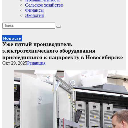
Сельское хозяйство
Финансы
Экология
Новости
Уже пятый производитель
электротехнического оборудования
присоединился к нацпроекту в Новосибирске
Окт 29, 2025
Редакция