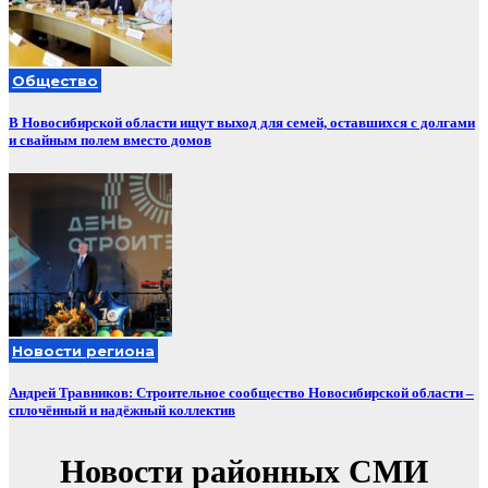
Общество
В Новосибирской области ищут выход для семей, оставшихся с долгами
и свайным полем вместо домов
Новости региона
Андрей Травников: Строительное сообщество Новосибирской области –
сплочённый и надёжный коллектив