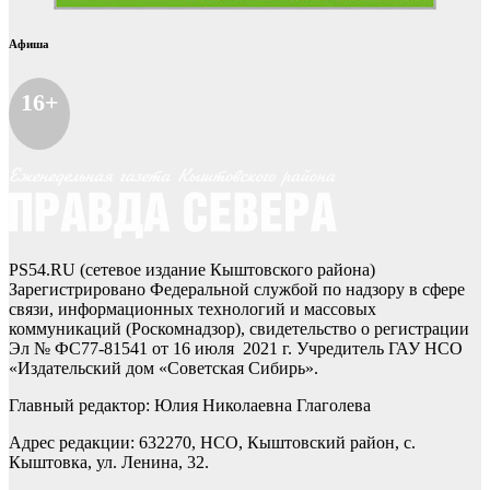
Афиша
16+
PS54.RU (сетевое издание Кыштовского района)
Зарегистрировано Федеральной службой по надзору в сфере
связи, информационных технологий и массовых
коммуникаций (Роскомнадзор), свидетельство о регистрации
Эл № ФС77-81541 от 16 июля 2021 г. Учредитель ГАУ НСО
«Издательский дом «Советская Сибирь».
Главный редактор: Юлия Николаевна Глаголева
Адрес редакции: 632270, НСО, Кыштовский район, с.
Кыштовка, ул. Ленина, 32.