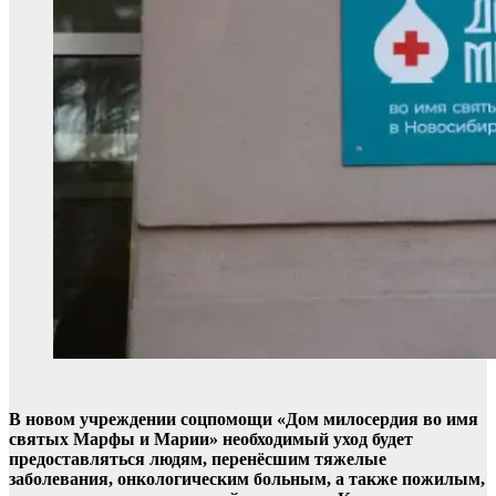
В новом учреждении соцпомощи «Дом милосердия во имя
святых Марфы и Марии» необходимый уход будет
предоставляться людям, перенёсшим тяжелые
заболевания, онкологическим больным, а также пожилым,