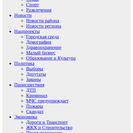
Спорт
Развлечения
Новости
Новости района
Новости региона
Нацпроекты
Городская среда
Демография
Здравоохранение
Малый бизнес
Образование и Культура
Политика
Выборы
Депутаты
Законы
Происшествия
ДТП
Криминал
МЧС предупреждает
Пожары
Скандал
Экономика
Дороги и Транспорт
ЖКХ и Строительство
Промышленность