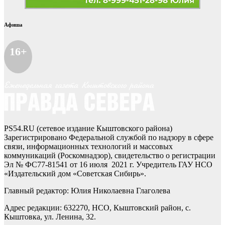
Афиша
16+
PS54.RU (сетевое издание Кыштовского района)
Зарегистрировано Федеральной службой по надзору в сфере
связи, информационных технологий и массовых
коммуникаций (Роскомнадзор), свидетельство о регистрации
Эл № ФС77-81541 от 16 июля 2021 г. Учредитель ГАУ НСО
«Издательский дом «Советская Сибирь».
Главный редактор: Юлия Николаевна Глаголева
Адрес редакции: 632270, НСО, Кыштовский район, с.
Кыштовка, ул. Ленина, 32.