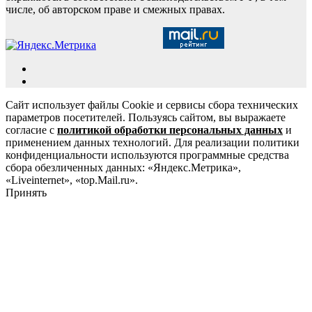
числе, об авторском праве и смежных правах.
Сайт использует файлы Cookie и сервисы сбора технических
параметров посетителей. Пользуясь сайтом, вы выражаете
согласие с
политикой обработки персональных данных
и
применением данных технологий. Для реализации политики
конфиденциальности используются программные средства
сбора обезличенных данных: «Яндекс.Метрика»,
«Liveinternet», «top.Mail.ru».
Принять