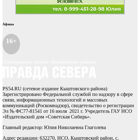
Афиша
16+
PS54.RU (сетевое издание Кыштовского района)
Зарегистрировано Федеральной службой по надзору в сфере
связи, информационных технологий и массовых
коммуникаций (Роскомнадзор), свидетельство о регистрации
Эл № ФС77-81541 от 16 июля 2021 г. Учредитель ГАУ НСО
«Издательский дом «Советская Сибирь».
Главный редактор: Юлия Николаевна Глаголева
Адрес редакции: 632270, НСО, Кыштовский район, с.