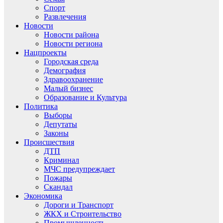
Спорт
Развлечения
Новости
Новости района
Новости региона
Нацпроекты
Городская среда
Демография
Здравоохранение
Малый бизнес
Образование и Культура
Политика
Выборы
Депутаты
Законы
Происшествия
ДТП
Криминал
МЧС предупреждает
Пожары
Скандал
Экономика
Дороги и Транспорт
ЖКХ и Строительство
Промышленность