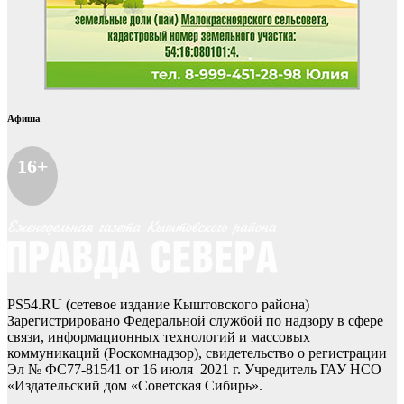
Афиша
16+
PS54.RU (сетевое издание Кыштовского района)
Зарегистрировано Федеральной службой по надзору в сфере
связи, информационных технологий и массовых
коммуникаций (Роскомнадзор), свидетельство о регистрации
Эл № ФС77-81541 от 16 июля 2021 г. Учредитель ГАУ НСО
«Издательский дом «Советская Сибирь».