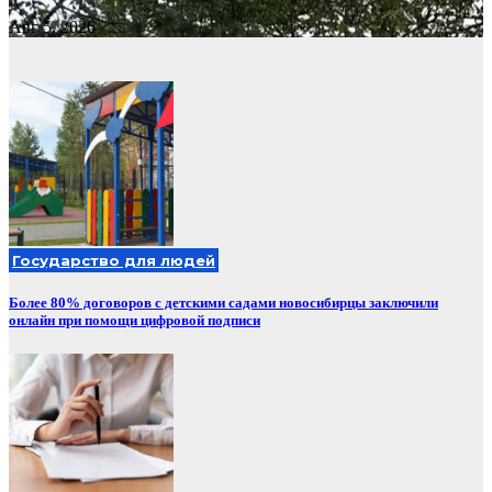
Авг 5, 2026
Государство для людей
Более 80% договоров с детскими садами новосибирцы заключили
онлайн при помощи цифровой подписи