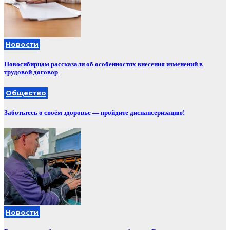
Новости
Новосибирцам рассказали об особенностях внесения изменений в
трудовой договор
Общество
Заботьтесь о своём здоровье — пройдите диспансеризацию!
Новости