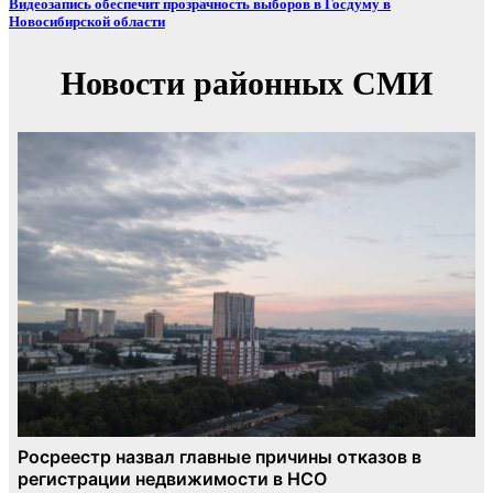
Видеозапись обеспечит прозрачность выборов в Госдуму в
Новосибирской области