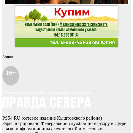
Афиша
16+
PS54.RU (сетевое издание Кыштовского района)
Зарегистрировано Федеральной службой по надзору в сфере
связи, информационных технологий и массовых