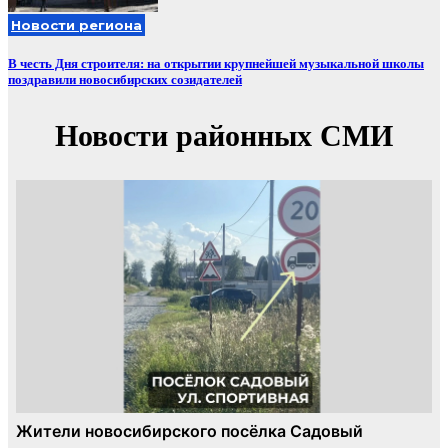
Новости региона
В честь Дня строителя: на открытии крупнейшей музыкальной школы
поздравили новосибирских созидателей