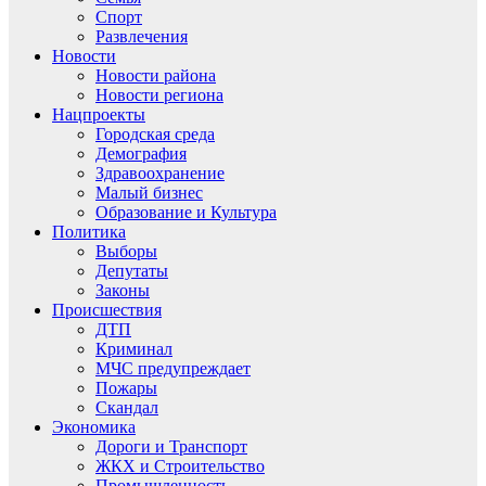
Спорт
Развлечения
Новости
Новости района
Новости региона
Нацпроекты
Городская среда
Демография
Здравоохранение
Малый бизнес
Образование и Культура
Политика
Выборы
Депутаты
Законы
Происшествия
ДТП
Криминал
МЧС предупреждает
Пожары
Скандал
Экономика
Дороги и Транспорт
ЖКХ и Строительство
Промышленность