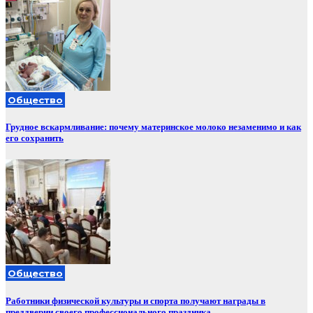
Общество
Грудное вскармливание: почему материнское молоко незаменимо и как
его сохранить
Общество
Работники физической культуры и спорта получают награды в
преддверии своего профессионального праздника