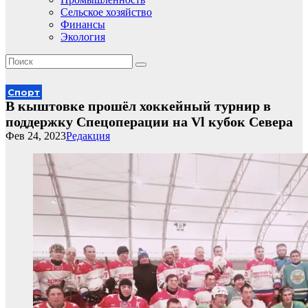
Сельское хозяйство
Финансы
Экология
Спорт
В кыштовке прошёл хоккейный турнир в
поддержку Спецоперации на Vl кубок Севера
Фев 24, 2023
Редакция