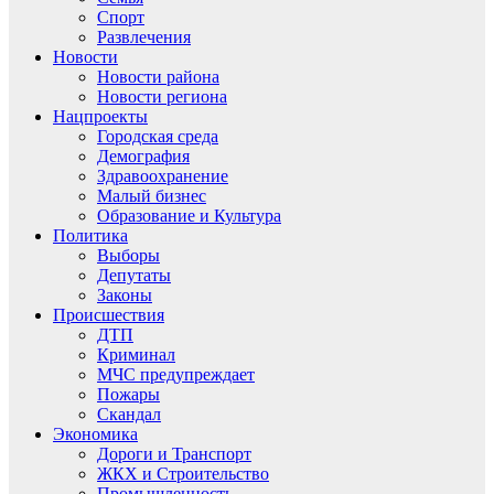
Спорт
Развлечения
Новости
Новости района
Новости региона
Нацпроекты
Городская среда
Демография
Здравоохранение
Малый бизнес
Образование и Культура
Политика
Выборы
Депутаты
Законы
Происшествия
ДТП
Криминал
МЧС предупреждает
Пожары
Скандал
Экономика
Дороги и Транспорт
ЖКХ и Строительство
Промышленность