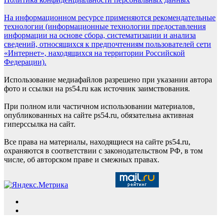
На информационном ресурсе применяются рекомендательные
технологии (информационные технологии предоставления
информации на основе сбора, систематизации и анализа
сведений, относящихся к предпочтениям пользователей сети
«Интернет», находящихся на территории Российской
Федерации).
Использование медиафайлов разрешено при указании автора
фото и ссылки на ps54.ru как источник заимствования.
При полном или частичном использовании материалов,
опубликованных на сайте ps54.ru, обязательна активная
гиперссылка на сайт.
Все права на материалы, находящиеся на сайте ps54.ru,
охраняются в соответствии с законодательством РФ, в том
числе, об авторском праве и смежных правах.