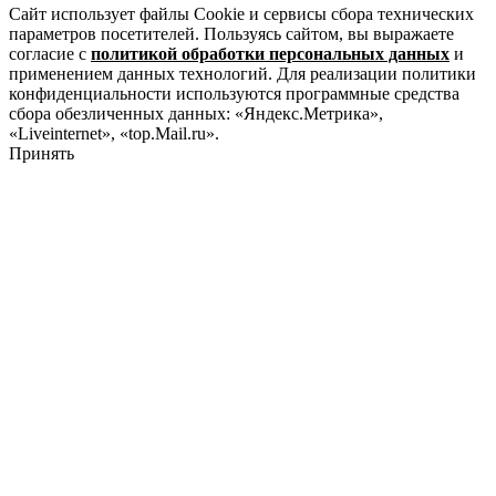
Сайт использует файлы Cookie и сервисы сбора технических
параметров посетителей. Пользуясь сайтом, вы выражаете
согласие с
политикой обработки персональных данных
и
применением данных технологий. Для реализации политики
конфиденциальности используются программные средства
сбора обезличенных данных: «Яндекс.Метрика»,
«Liveinternet», «top.Mail.ru».
Принять