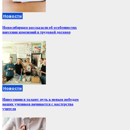
Новости
Новосибирцам рассказали об особенностях
внесения изменений в трудовой договор
Новости
Инвестиции в талант: путь к новым победам
наших учеников начинается с мастерства
учителя