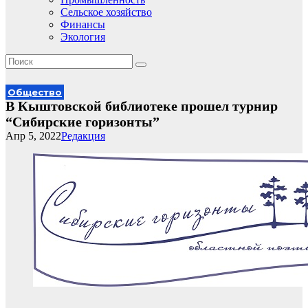
Сельское хозяйство
Финансы
Экология
Общество
В Кыштовской библиотеке прошел турнир
“Сибирские горизонты”
Апр 5, 2022
Редакция