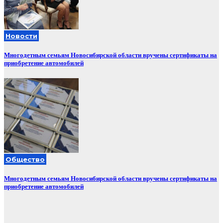
Новости
Многодетным семьям Новосибирской области вручены сертификаты на
приобретение автомобилей
Общество
Многодетным семьям Новосибирской области вручены сертификаты на
приобретение автомобилей