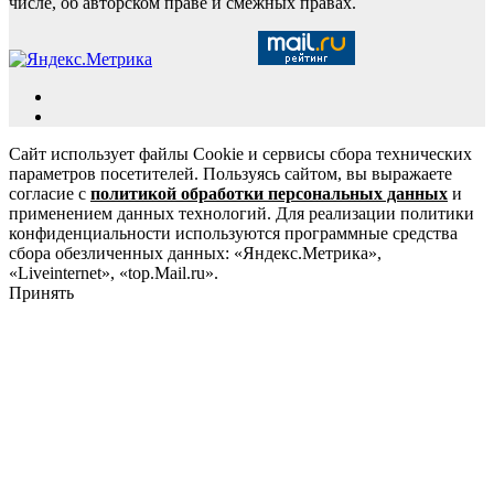
числе, об авторском праве и смежных правах.
Сайт использует файлы Cookie и сервисы сбора технических
параметров посетителей. Пользуясь сайтом, вы выражаете
согласие с
политикой обработки персональных данных
и
применением данных технологий. Для реализации политики
конфиденциальности используются программные средства
сбора обезличенных данных: «Яндекс.Метрика»,
«Liveinternet», «top.Mail.ru».
Принять