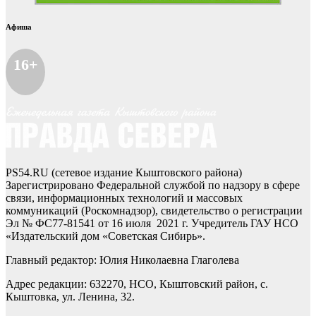
Афиша
16+
PS54.RU (сетевое издание Кыштовского района)
Зарегистрировано Федеральной службой по надзору в сфере
связи, информационных технологий и массовых
коммуникаций (Роскомнадзор), свидетельство о регистрации
Эл № ФС77-81541 от 16 июля 2021 г. Учредитель ГАУ НСО
«Издательский дом «Советская Сибирь».
Главный редактор: Юлия Николаевна Глаголева
Адрес редакции: 632270, НСО, Кыштовский район, с.
Кыштовка, ул. Ленина, 32.