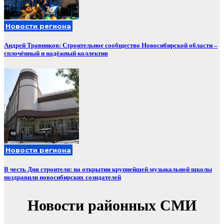
Новости региона
Андрей Травников: Строительное сообщество Новосибирской области –
сплочённый и надёжный коллектив
Новости региона
В честь Дня строителя: на открытии крупнейшей музыкальной школы
поздравили новосибирских созидателей