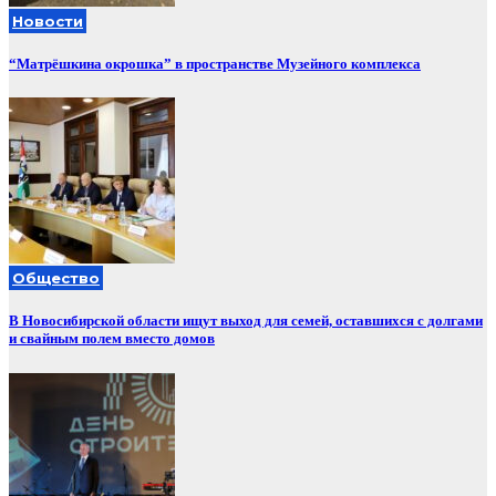
Новости
“Матрёшкина окрошка” в пространстве Музейного комплекса
Общество
В Новосибирской области ищут выход для семей, оставшихся с долгами
и свайным полем вместо домов