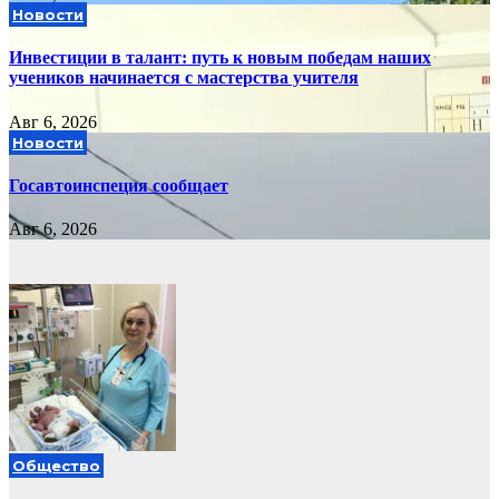
Новости
Инвестиции в талант: путь к новым победам наших
учеников начинается с мастерства учителя
Авг 6, 2026
Новости
Госавтоинспеция сообщает
Авг 6, 2026
Общество