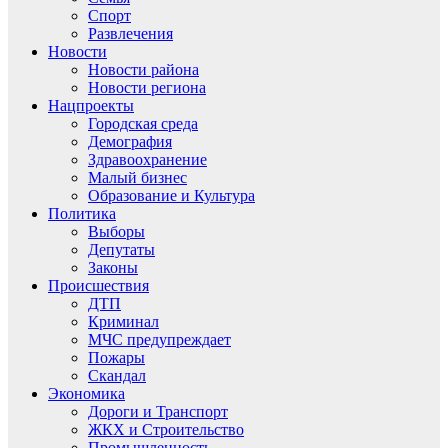
Спорт
Развлечения
Новости
Новости района
Новости региона
Нацпроекты
Городская среда
Демография
Здравоохранение
Малый бизнес
Образование и Культура
Политика
Выборы
Депутаты
Законы
Происшествия
ДТП
Криминал
МЧС предупреждает
Пожары
Скандал
Экономика
Дороги и Транспорт
ЖКХ и Строительство
Промышленность