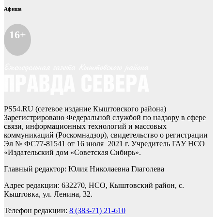
Афиша
16+
PS54.RU (сетевое издание Кыштовского района)
Зарегистрировано Федеральной службой по надзору в сфере
связи, информационных технологий и массовых
коммуникаций (Роскомнадзор), свидетельство о регистрации
Эл № ФС77-81541 от 16 июля 2021 г. Учредитель ГАУ НСО
«Издательский дом «Советская Сибирь».
Главный редактор: Юлия Николаевна Глаголева
Адрес редакции: 632270, НСО, Кыштовский район, с.
Кыштовка, ул. Ленина, 32.
Телефон редакции:
8 (383-71) 21-610